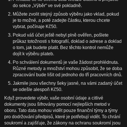
do sekce „Výběr“ ve své pokladně.
Můžete zvolit stejný způsob výběru jako vklad, pokud
je to možné, a poté zadejte částku, kterou chcete
vybrat, počínaje Kč50.
Pokud váš účet ještě nebyl plně ověřen, pošlete
průkaz totožnosti s fotografií, doklad o adrese a doklad
o tom, jak budete platit. Bez těchto kontrol nemůže
dojít k výběru plateb.
Po schválení dokumentů je vaše žádost prohlédnuta.
Různé metody a množství mohou způsobit, že se doba
zpracování bude lišit od jednoho do tří pracovních dnů.
Jakmile jsou všechny šeky jasné, na vámi zadaný účet
se odešle alespoň Kč50.
Když provedete výběr, vaše osobní údaje a citlivé
dokumenty jsou šifrovány pomocí nejlepších metod v
oboru. Tato data mohou vidět pouze finanční týmy a týmy
pro dodržování předpisů, které je potřebují vidět. To chrání
soukromí a zajišťuje, že zákony na ochranu soukromí jsou