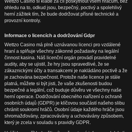
Wettzo Casino si klade za cíl poskytnout všem hráčům, bez
ohledu na to, odkud jsou, bezpečný, poctivý a spolehlivý
herní zážitek tím, že bude dodržovat přísné technické a
provozní kontroly.
Informace o licencích a dodržování Gdpr
Wettzo Casino má plně uznávanou licenci pro vzdálené
hraní a splňuje všechny zákonné požadavky na legální
činnost kasina. Náš licenční orgán provádí pravidelné
audity, aby se ujistil, že hry jsou spravedlivé, že se
zákaznickými účty a transakcemi je nakládáno poctivě a že
je zachována bezpečnost. Protože naše licence je stále
platná, můžete si být jisti, že vaše zkušenosti budou
bezpečné a legální, což buduje důvěru ve všechny naše
herní operace. Dodržování obecného nařízení o ochraně
osobních údajů (GDPR) je klíčovou součástí našeho slibu
chránit soukromí hráčů. Osobní údaje každého hráče jsou
shromažďovány, zpracovávány a uchovávány způsobem,
který je zcela v souladu s pravidly GDPR.