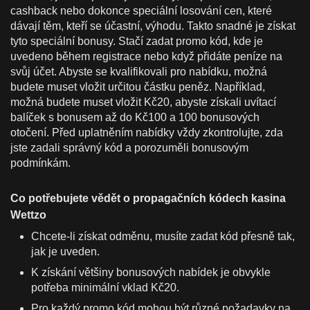
cashback nebo dokonce speciální losování cen, které
dávají těm, kteří se účastní, výhodu. Takto snadné je získat
tyto speciální bonusy. Stačí zadat promo kód, kde je
uvedeno během registrace nebo když přidáte peníze na
svůj účet. Abyste se kvalifikovali pro nabídku, možná
budete muset vložit určitou částku peněz. Například,
možná budete muset vložit Kč20, abyste získali uvítací
balíček s bonusem až do Kč100 a 100 bonusových
otočení. Před uplatněním nabídky vždy zkontrolujte, zda
jste zadali správný kód a porozuměli bonusovým
podmínkám.
Co potřebujete vědět o propagačních kódech kasina
Wettzo
Chcete-li získat odměnu, musíte zadat kód přesně tak,
jak je uveden.
K získání většiny bonusových nabídek je obvykle
potřeba minimální vklad Kč20.
Pro každý promo kód mohou být různé požadavky na