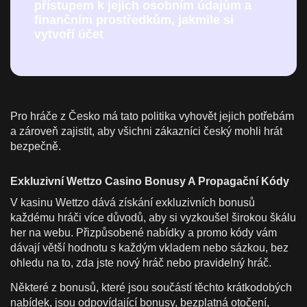
přístupem k jejich osobním údajům a
finančním prostředkům, jakmile si
vytvoří účet
Pro hráče z Česko má tato politika vyhovět jejich potřebám
a zároveň zajistit, aby všichni zákazníci český mohli hrát
bezpečně.
Exkluzivní Wettzo Casino Bonusy A Propagační Kódy
V kasinu Wettzo dává získání exkluzivních bonusů
každému hráči více důvodů, aby si vyzkoušel širokou škálu
her na webu. Přizpůsobené nabídky a promo kódy vám
dávají větší hodnotu s každým vkladem nebo sázkou, bez
ohledu na to, zda jste nový hráč nebo pravidelný hráč.
Některé z bonusů, které jsou součástí těchto krátkodobých
nabídek, jsou odpovídající bonusy, bezplatná otočení,