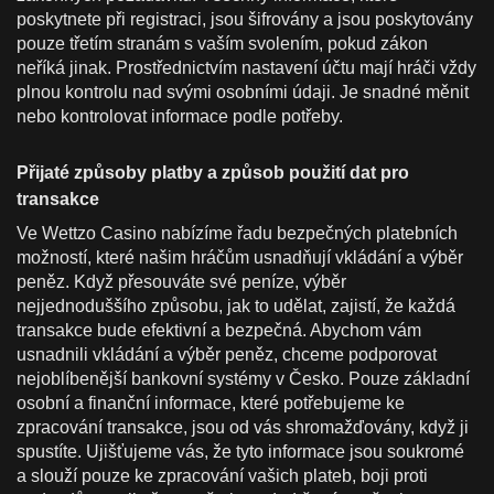
poskytnete při registraci, jsou šifrovány a jsou poskytovány
pouze třetím stranám s vaším svolením, pokud zákon
neříká jinak. Prostřednictvím nastavení účtu mají hráči vždy
plnou kontrolu nad svými osobními údaji. Je snadné měnit
nebo kontrolovat informace podle potřeby.
Přijaté způsoby platby a způsob použití dat pro
transakce
Ve Wettzo Casino nabízíme řadu bezpečných platebních
možností, které našim hráčům usnadňují vkládání a výběr
peněz. Když přesouváte své peníze, výběr
nejjednoduššího způsobu, jak to udělat, zajistí, že každá
transakce bude efektivní a bezpečná. Abychom vám
usnadnili vkládání a výběr peněz, chceme podporovat
nejoblíbenější bankovní systémy v Česko. Pouze základní
osobní a finanční informace, které potřebujeme ke
zpracování transakce, jsou od vás shromažďovány, když ji
spustíte. Ujišťujeme vás, že tyto informace jsou soukromé
a slouží pouze ke zpracování vašich plateb, boji proti