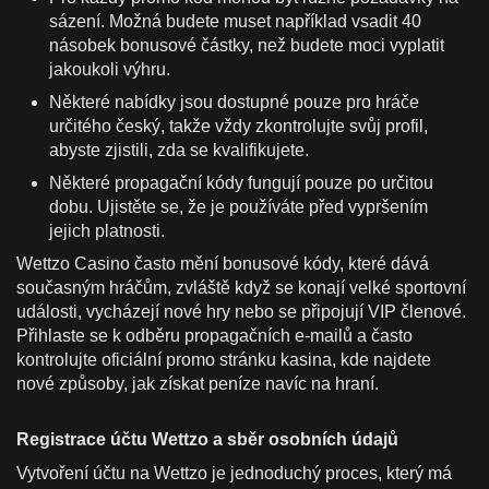
sázení. Možná budete muset například vsadit 40
násobek bonusové částky, než budete moci vyplatit
jakoukoli výhru.
Některé nabídky jsou dostupné pouze pro hráče
určitého český, takže vždy zkontrolujte svůj profil,
abyste zjistili, zda se kvalifikujete.
Některé propagační kódy fungují pouze po určitou
dobu. Ujistěte se, že je používáte před vypršením
jejich platnosti.
Wettzo Casino často mění bonusové kódy, které dává
současným hráčům, zvláště když se konají velké sportovní
události, vycházejí nové hry nebo se připojují VIP členové.
Přihlaste se k odběru propagačních e-mailů a často
kontrolujte oficiální promo stránku kasina, kde najdete
nové způsoby, jak získat peníze navíc na hraní.
Registrace účtu Wettzo a sběr osobních údajů
Vytvoření účtu na Wettzo je jednoduchý proces, který má