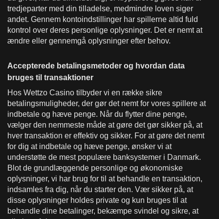
tredjeparter med din tilladelse, medmindre loven siger
andet. Gennem kontoindstillinger har spillerne altid fuld
kontrol over deres personlige oplysninger. Det er nemt at
ændre eller gennemgå oplysninger efter behov.
Accepterede betalingsmetoder og hvordan data
bruges til transaktioner
Hos Wettzo Casino tilbyder vi en række sikre
betalingsmuligheder, der gør det nemt for vores spillere at
indbetale og hæve penge. Når du flytter dine penge,
vælger den nemmeste måde at gøre det gør sikker på, at
hver transaktion er effektiv og sikker. For at gøre det nemt
for dig at indbetale og hæve penge, ønsker vi at
understøtte de mest populære banksystemer i Danmark.
Blot de grundlæggende personlige og økonomiske
oplysninger, vi har brug for til at behandle en transaktion,
indsamles fra dig, når du starter den. Vær sikker på, at
disse oplysninger holdes private og kun bruges til at
behandle dine betalinger, bekæmpe svindel og sikre, at