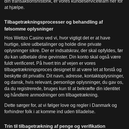
din transaktionshistorik, er vores kundeserviceteam her for
at hjælpe.
Tilbagetrækningsprocesser og behandling af
følsomme oplysninger
Hos Wettzo Casino ved vi, hvor vigtigt det er at have
hurtige, sikre udbetalinger og holde dine private
oplysninger sikre. Der er indsatskrav, der skal opfyldes, før
du kan udbetale dine gevinster. Din konto skal også være
fuldt verificeret. På hvert trin af vejen er vores
tilbagetrækningsproces designet til at være let at forstå og
beskytte dit privatliv. Dit navn, adresse, kontaktoplysninger,
og dansk, hvis relevant, personlige oplysninger, du gav os,
da du registrerede, bruges kun til at bekræfte din identitet
og håndtere anmodninger om tilbagetrækning.
Dette sørger for, at vi følger love og regler i Danmark og
forhindrer folk i at komme ind uden tilladelse.
Trin til tilbagetrækning af penge og verifikation