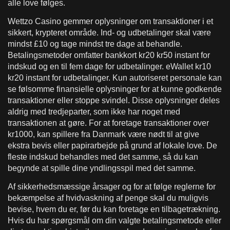
alle love følges.
Wettzo Casino gemmer oplysninger om transaktioner i et
sikkert, krypteret område. Ind- og udbetalinger skal være
mindst £10 og tage mindst tre dage at behandle.
Betalingsmetoder omfatter bankkort kr20 kr50 instant for
indskud og en til fem dage for udbetalinger. eWallet kr10
kr20 instant for udbetalinger. Kun autoriseret personale kan
se følsomme finansielle oplysninger for at kunne godkende
transaktioner eller stoppe svindel. Disse oplysninger deles
aldrig med tredjeparter, som ikke har noget med
transaktionen at gøre. For at foretage transaktioner over
kr1000, kan spillere fra Danmark være nødt til at give
ekstra bevis eller papirarbejde på grund af lokale love. De
fleste indskud behandles med det samme, så du kan
begynde at spille dine yndlingsspil med det samme.
Af sikkerhedsmæssige årsager og for at følge reglerne for
bekæmpelse af hvidvaskning af penge skal du muligvis
bevise, hvem du er, før du kan foretage en tilbagetrækning.
Hvis du har spørgsmål om din valgte betalingsmetode eller