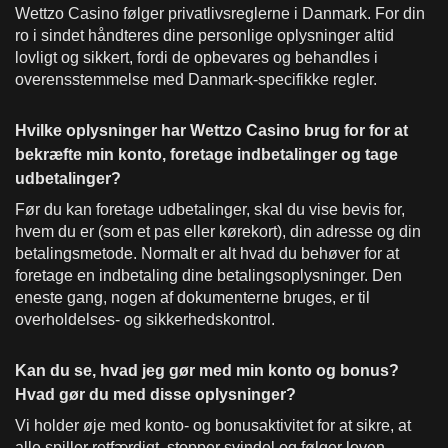
Wettzo Casino følger privatlivsreglerne i Danmark. For din
ro i sindet håndteres dine personlige oplysninger altid
lovligt og sikkert, fordi de opbevares og behandles i
overensstemmelse med Danmark-specifikke regler.
Hvilke oplysninger har Wettzo Casino brug for for at
bekræfte min konto, foretage indbetalinger og tage
udbetalinger?
Før du kan foretage udbetalinger, skal du vise bevis for,
hvem du er (som et pas eller kørekort), din adresse og din
betalingsmetode. Normalt er alt hvad du behøver for at
foretage en indbetaling dine betalingsoplysninger. Den
eneste gang, nogen af dokumenterne bruges, er til
overholdelses- og sikkerhedskontrol.
Kan du se, hvad jeg gør med min konto og bonus?
Hvad gør du med disse oplysninger?
Vi holder øje med konto- og bonusaktivitet for at sikre, at
alle spiller retfærdigt, stopper svindel og følger loven.