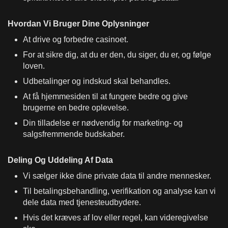
Hvordan Vi Bruger Dine Oplysninger
At drive og forbedre casinoet.
For at sikre dig, at du er den, du siger, du er, og følge
loven.
Udbetalinger og indskud skal behandles.
At få hjemmesiden til at fungere bedre og give
brugerne en bedre oplevelse.
Din tilladelse er nødvendig for marketing- og
salgsfremmende budskaber.
Deling Og Uddeling Af Data
Vi sælger ikke dine private data til andre mennesker.
Til betalingsbehandling, verifikation og analyse kan vi
dele data med tjenesteudbydere.
Hvis det kræves af lov eller regel, kan videregivelse