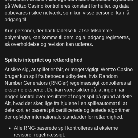
på Wettzo Casino kontrolleres konstant for huller, og data
opbevares i sikre netværk, som kun visse personer kan få
adgang til.
Kun personer, der har tilladelse til at se følsomme
oplysninger, kan komme til dem, og al adgang registreres,
så overholdelse og revision kan udføres.
Spillets integritet og retfærdighed
At sikre sig, at spillet er fair, er meget vigtigt. Wettzo Casino
bruger kun spil fra betroede udbydere, hvis Random
Number Generators (RNG'er) regelmæssigt kontrolleres af
eksterne eksperter. Du kan være sikker på, at ingen har
nogen kontrol over resultatet af noget spil på grund af dette.
Alt, hvad der sker, lige fra hjulene i en spilleautomat til at
dele kort, er baseret på certificerede og testede algoritmer,
der opfylder internationale standarder for retfærdighed.
Alle RNG-baserede spil kontrolleres af eksterne
revisorer regelmæssigt.