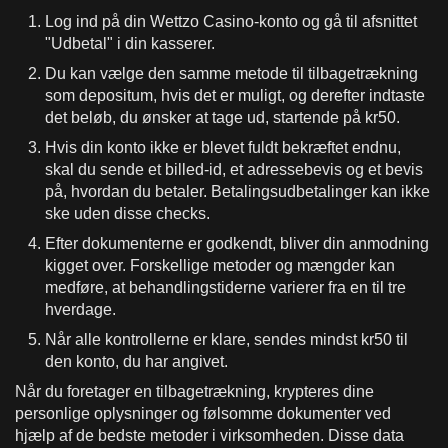
Log ind på din Wettzo Casino-konto og gå til afsnittet
"Udbetal" i din kasserer.
Du kan vælge den samme metode til tilbagetrækning
som depositum, hvis det er muligt, og derefter indtaste
det beløb, du ønsker at tage ud, startende på kr50.
Hvis din konto ikke er blevet fuldt bekræftet endnu,
skal du sende et billed-id, et adressebevis og et bevis
på, hvordan du betaler. Betalingsudbetalinger kan ikke
ske uden disse checks.
Efter dokumenterne er godkendt, bliver din anmodning
kigget over. Forskellige metoder og mængder kan
medføre, at behandlingstiderne varierer fra en til tre
hverdage.
Når alle kontrollerne er klare, sendes mindst kr50 til
den konto, du har angivet.
Når du foretager en tilbagetrækning, krypteres dine
personlige oplysninger og følsomme dokumenter ved
hjælp af de bedste metoder i virksomheden. Disse data