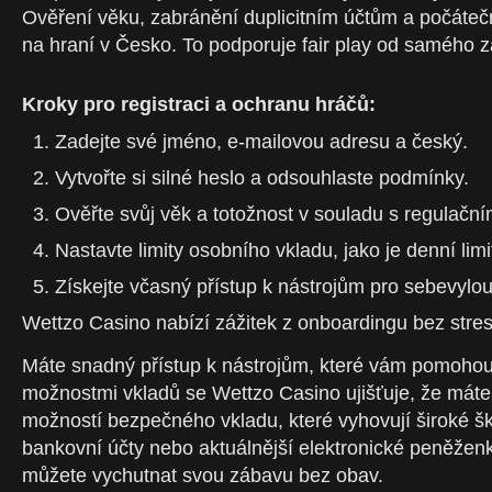
Ověření věku, zabránění duplicitním účtům a počáteční
na hraní v Česko. To podporuje fair play od samého z
Kroky pro registraci a ochranu hráčů:
Zadejte své jméno, e-mailovou adresu a český.
Vytvořte si silné heslo a odsouhlaste podmínky.
Ověřte svůj věk a totožnost v souladu s regulačn
Nastavte limity osobního vkladu, jako je denní lim
Získejte včasný přístup k nástrojům pro sebevyl
Wettzo Casino nabízí zážitek z onboardingu bez stres
Máte snadný přístup k nástrojům, které vám pomohou 
možnostmi vkladů se Wettzo Casino ujišťuje, že máte 
možností bezpečného vkladu, které vyhovují široké šk
bankovní účty nebo aktuálnější elektronické peněženk
můžete vychutnat svou zábavu bez obav.