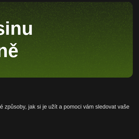
sinu
ně
způsoby, jak si je užít a pomoci vám sledovat vaše