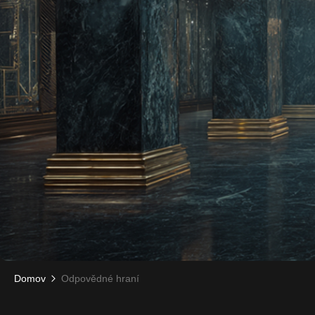
Domov
Odpovědné hraní