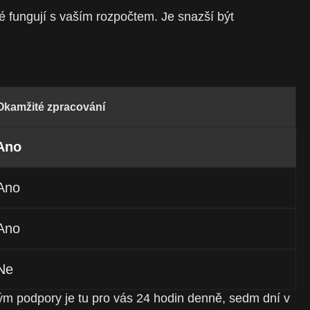
ré fungují s vaším rozpočtem. Je snazší být
Okamžité zpracování
Ano
Ano
Ano
Ne
tým podpory je tu pro vás 24 hodin denně, sedm dní v