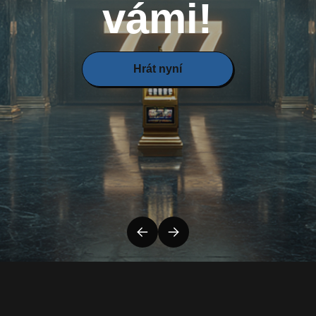
vámi!
Hrát nyní