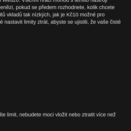
 Wettzo. Všichni hráči mohou s těmito nástroji
 penězi, pokud se předem rozhodnete, kolik chcete
mitů vkladů tak nízkých, jak je Kč10 možné pro
stavit limity ztrát, abyste se ujistili, že vaše čisté
limit, nebudete moci vložit nebo ztratit více než