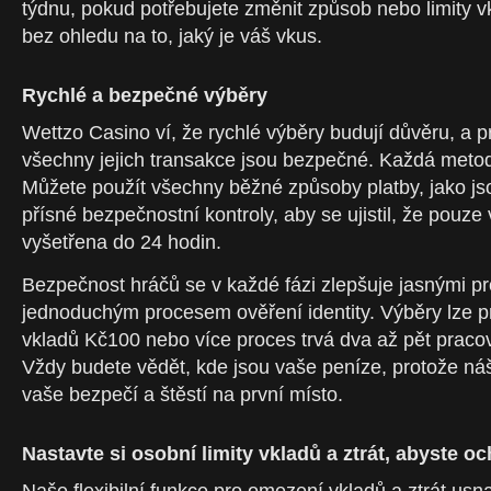
týdnu, pokud potřebujete změnit způsob nebo limity v
bez ohledu na to, jaký je váš vkus.
Rychlé a bezpečné výběry
Wettzo Casino ví, že rychlé výběry budují důvěru, a p
všechny jejich transakce jsou bezpečné. Každá metod
Můžete použít všechny běžné způsoby platby, jako js
přísné bezpečnostní kontroly, aby se ujistil, že pouze
vyšetřena do 24 hodin.
Bezpečnost hráčů se v každé fázi zlepšuje jasnými pro
jednoduchým procesem ověření identity. Výběry lze pr
vkladů Kč100 nebo více proces trvá dva až pět pracov
Vždy budete vědět, kde jsou vaše peníze, protože ná
vaše bezpečí a štěstí na první místo.
Nastavte si osobní limity vkladů a ztrát, abyste oc