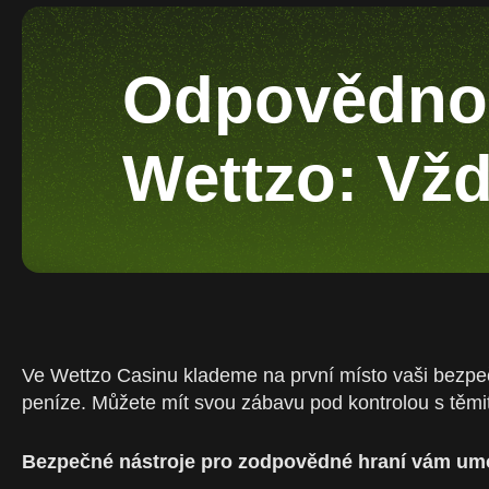
Odpovědnos
Wettzo: Vžd
Ve Wettzo Casinu klademe na první místo vaši bezpe
peníze. Můžete mít svou zábavu pod kontrolou s těmit
Bezpečné nástroje pro zodpovědné hraní vám umo