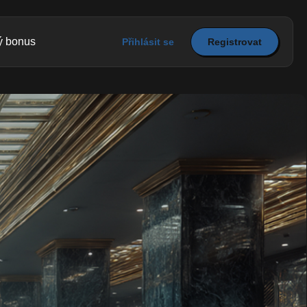
ý bonus
Přihlásit se
Registrovat