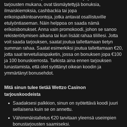
tarjousten mukana, ovat täsmäytettyjä bonuksia,
ilmaiskierroksia, cashbackia tai jopa
erikoispalkintoarvontoja, jotka antavat osallistuville
etulyöntiaseman. Näin helppoa on saada nämä
erikoisbonukset. Anna vain promokoodi, johon se sanoo
rekisteröitymisen aikana tai kun lisäät rahaa tilillesi. Jotta
voit saada tarjouksen, saatat joutua tallettamaan tietyn
summan rahaa. Saatat esimerkiksi joutua tallettamaan €20,
jotta saat tervetuliaispaketin, jossa on bonuksen jopa €100
ja 100 bonuskierrosta. Tarkista aina ennen tarjouksen
lunastamista, että olet syöttänyt oikean koodin ja
ymmärtänyt bonusehdot.
Mitä sinun tulee tietää Wettzo Casinon
tarjouskoodeista
Saadaksesi palkkion, sinun on syötettävä koodi juuri
sellaisena kuin se on annettu.
Vähimmäistalletus €20 tarvitaan yleensä useimpien
bonustarjousten saamiseksi.