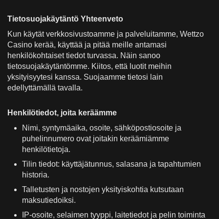
Tietosuojakäytäntö Yhteenveto
Kun käytät verkkosivustoamme ja palveluitamme, Wettzo
Casino kerää, käyttää ja pitää meille antamasi
henkilökohtaiset tiedot turvassa. Näin sanoo
tietosuojakäytäntömme. Kiitos, että luotit meihin
yksityisyytesi kanssa. Suojaamme tietosi lain
edellyttämällä tavalla.
Henkilötiedot, joita keräämme
Nimi, syntymäaika, osoite, sähköpostiosoite ja
puhelinnumero ovat joitakin keräämiämme
henkilötietoja.
Tilin tiedot: käyttäjätunnus, salasana ja tapahtumien
historia.
Talletusten ja nostojen yksityiskohtia kutsutaan
maksutiedoiksi.
IP-osoite, selaimen tyyppi, laitetiedot ja pelin toiminta