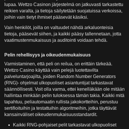
lupaa. Wettzo Casinon järjestelmä on jatkuvasti tarkastettu
reikien varalta, ja tietoja säilytetään suojatuissa verkoissa,
joihin vain tietyt ihmiset pääsevät käsiksi.
Vain henkilöt, joilla on valtuudet nähdä arkaluonteisia
tietoja, pääsevät siihen, ja kaikki pääsy tallennetaan, jotta
vaatimustenmukaisuus ja auditointi voidaan tehdä.
Pelin rehellisyys ja oikeudenmukaisuus
Varmistaminen, että peli on reilua, on erittäin tärkeää.
Wettzo Casino käyttää vain pelejä luotettavilta
palveluntarjoajilta, joiden Random Number Generators
(RNG)- ohjelmat ulkopuoliset asiantuntijat tarkastavat
säännöllisesti. Voit olla varma, ettei kenelläkään ole mitään
hallintaa minkään pelin tuloksessa tämän takia. Kaikki mitä
tapahtuu, peliautomaatin rullista jakokortteihin, perustuu
sertifioituihin ja testattuihin algoritmeihin, jotka täyttävät
kansainväliset oikeudenmukaisuusstandardit.
Kaikki RNG-pohjaiset pelit tarkastavat ulkopuoliset