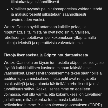
tilintarkastajat säännöllisesti.
Viralliset pyynnöt pelin tulosraporteista voidaan tehdä,
ja maksuprosentit julkistetaan säännöllisesti
avoimuuden vuoksi.
Wettzo Casino pyrkii antamaan kaikille pelaajille,
riippumatta siitä, mistä he ovat kotoisin, turvallisen,
rehellisen ja luotettavan pelikokemuksen ylläpitämällä
tiukkoja teknisiä ja operatiivisia valvontatoimia.
Tietoja lisensseistä ja Gdpr:n noudattamisesta
Wettzo Casinolla on täysin tunnustettu etäpelilisenssi ja se
täyttää kaikki laillisen kasinotoiminnan lakisääteiset
vaatimukset. Lisenssiviranomaisemme tekee säännöllisiä
auditointeja varmistaakseen, että pelit ovat reiluja, että
asiakastilejä ja tapahtumia käsitellään rehellisesti ja että
turvallisuus säilyy. Koska lisenssimme on edelleen
voimassa, voit olla varma, että kokemuksesi on turvallinen
ja laillinen, mikä rakentaa luottamusta kaikkiin
pelitoimintoihimme. Yleisen tietosuoja-asetuksen (GDPR)