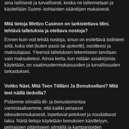
aina laillisesti ja turvallisesti, koska ne tallennetaan ja
käsitellään Suomi- kohtaisten sääntöjen mukaisesti.
Mitä tietoja Wettzo Casinon on tarkistettava tilini,
tehtävä talletuksia ja otettava nostoja?
Ennen kuin voit tehdä nostoja, sinun on esitettävä todisteet
siitä, kuka olet (kuten passi tai ajokortti), osoitteesi ja
maksutapasi. Yleensä talletuksen tekemiseen tarvitaan
vain maksutietosi. Ainoa kerta, kun mitään asiakirjoista
käytetään, on vaatimustenmukaisuuden ja turvallisuuden
tarkastukset.
Voitko Näet, Mitä Teen Tililläni Ja Bonuksellani? Mitä
teet näillä tiedoilla?
Pidämme silmällä tili- ja bonustoimintaa
varmistaaksemme, että kaikki pelaavat
oikeudenmukaisesti, lopettavat petokset ja noudattavat
lakia. Näitä tietoja käytetään bonuksien käsittelyyn,
pelirajojen pitämiseen silmällä ja kampanjoiden