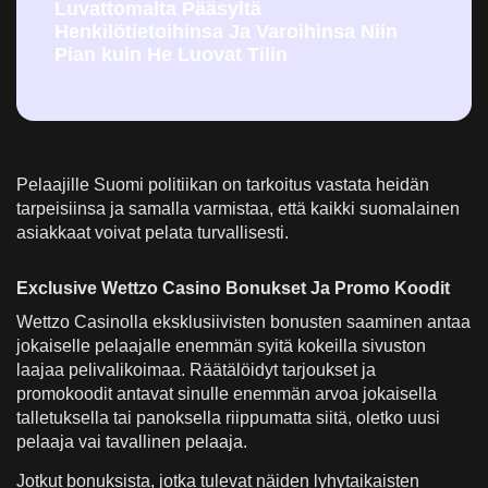
Luvattomalta Pääsyltä
Henkilötietoihinsa Ja Varoihinsa Niin
Pian kuin He Luovat Tilin
Pelaajille Suomi politiikan on tarkoitus vastata heidän
tarpeisiinsa ja samalla varmistaa, että kaikki suomalainen
asiakkaat voivat pelata turvallisesti.
Exclusive Wettzo Casino Bonukset Ja Promo Koodit
Wettzo Casinolla eksklusiivisten bonusten saaminen antaa
jokaiselle pelaajalle enemmän syitä kokeilla sivuston
laajaa pelivalikoimaa. Räätälöidyt tarjoukset ja
promokoodit antavat sinulle enemmän arvoa jokaisella
talletuksella tai panoksella riippumatta siitä, oletko uusi
pelaaja vai tavallinen pelaaja.
Jotkut bonuksista, jotka tulevat näiden lyhytaikaisten