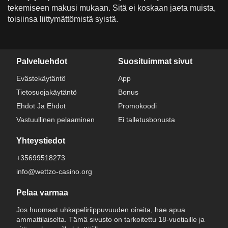
tekemiseen makusi mukaan. Sitä ei koskaan jaeta muista,
toisiinsa liittymättömistä syistä.
Palveluehdot
Suosituimmat sivut
Evästekäytäntö
App
Tietosuojakäytäntö
Bonus
Ehdot Ja Ehdot
Promokoodi
Vastuullinen pelaaminen
Ei talletusbonusta
Yhteystiedot
+35699518273
info@wettzo-casino.org
Pelaa varmaa
Jos huomaat uhkapeliriippuvuuden oireita, hae apua
ammattilaiselta. Tämä sivusto on tarkoitettu 18-vuotiaille ja