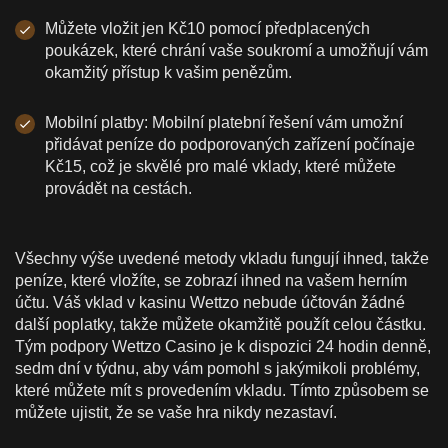
Můžete vložit jen Kč10 pomocí předplacených
poukázek, které chrání vaše soukromí a umožňují vám
okamžitý přístup k vašim penězům.
Mobilní platby: Mobilní platební řešení vám umožní
přidávat peníze do podporovaných zařízení počínaje
Kč15, což je skvělé pro malé vklady, které můžete
provádět na cestách.
Všechny výše uvedené metody vkladu fungují ihned, takže
peníze, které vložíte, se zobrazí ihned na vašem herním
účtu. Váš vklad v kasinu Wettzo nebude účtován žádné
další poplatky, takže můžete okamžitě použít celou částku.
Tým podpory Wettzo Casino je k dispozici 24 hodin denně,
sedm dní v týdnu, aby vám pomohl s jakýmikoli problémy,
které můžete mít s provedením vkladu. Tímto způsobem se
můžete ujistit, že se vaše hra nikdy nezastaví.