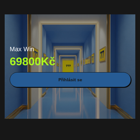
Max Win
69800Kč
Přihlásit se