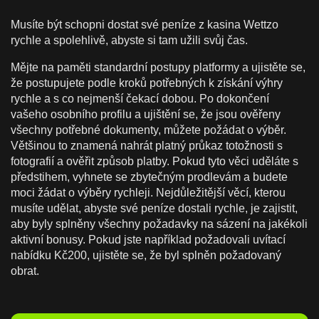
Musíte být schopni dostat své peníze z kasina Wettzo
rychle a spolehlivě, abyste si tam užili svůj čas.
Mějte na paměti standardní postupy platformy a ujistěte se,
že postupujete podle kroků potřebných k získání výhry
rychle a s co nejmenší čekací dobou. Po dokončení
vašeho osobního profilu a ujištění se, že jsou ověřeny
všechny potřebné dokumenty, můžete požádat o výběr.
Většinou to znamená nahrát platný průkaz totožnosti s
fotografií a ověřit způsob platby. Pokud tyto věci uděláte s
předstihem, vyhnete se zbytečným prodlevám a budete
moci žádat o výběry rychleji. Nejdůležitější věcí, kterou
musíte udělat, abyste své peníze dostali rychle, je zajistit,
aby byly splněny všechny požadavky na sázení na jakékoli
aktivní bonusy. Pokud jste například požadovali uvítací
nabídku Kč200, ujistěte se, že byl splněn požadovaný
obrat.