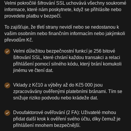
Velmi pokročilé šifrování SSL uchovává všechny soukromé
informace, které nám poskytnete, když se přihlásíte nebo
provedete platbu v bezpečí.
To zajišťuje, že třetí strany nevidí nebo se nedostanou k
vašim osobním nebo finančním informacím nebo jakýmkoli
převodům Kč.
Velmi důležitou bezpečnostní funkcí je 256 bitové
šifrování SSL, které chrání každou transakci a relaci
přihlášení pomocí silného kódu, který brání komukoli
jinému ve čtení dat.
Vklady z Kč10 a výběry až do Kč5 000 jsou
zpracovávány ověřenými platebními bránami. Tím se
snižuje riziko podvodu nebo krádeže dat.
Dvoufaktorové ověřování (2 FA): Uživatelé mohou
přidat další krok k ověření svého účtu, díky čemuž je
přihlášení mnohem bezpečnější.