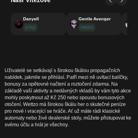
Naši Vítězové
Danyell
Gentle Avenger
R
27Kč
396Kč
Uživatelé se setkávají s širokou škálou propagačních
nabídek, jakmile se přihlásí. Patří mezi ně uvítací balíčky,
bonusy za opětovné načtení a roztočení zdarma. Na
základě vaší aktivity a nedávných vkladů by vám tyto akce
mohly poskytnout až Kč 250 nebo spoustu bonusových
otočení. Wettzo má širokou škálu her o skutečné peníze
pro nové i vracející se hráče. Ať už máte rádi klasické
automaty nebo živé dealerské stoly, můžete přistupovat ke
svému účtu a hrát je všechny.