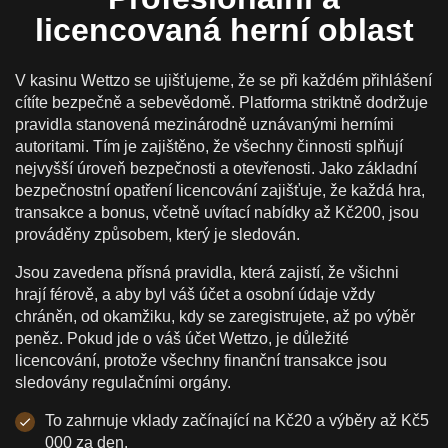
licencovaná herní oblast
V kasinu Wettzo se ujišťujeme, že se při každém přihlášení
cítíte bezpečně a sebevědomě. Platforma striktně dodržuje
pravidla stanovená mezinárodně uznávanými herními
autoritami. Tím je zajištěno, že všechny činnosti splňují
nejvyšší úroveň bezpečnosti a otevřenosti. Jako základní
bezpečnostní opatření licencování zajišťuje, že každá hra,
transakce a bonus, včetně uvítací nabídky až Kč200, jsou
prováděny způsobem, který je sledován.
Jsou zavedena přísná pravidla, která zajistí, že všichni
hrají férově, a aby byl váš účet a osobní údaje vždy
chráněn, od okamžiku, kdy se zaregistrujete, až po výběr
peněz. Pokud jde o váš účet Wettzo, je důležité
licencování, protože všechny finanční transakce jsou
sledovány regulačními orgány.
To zahrnuje vklady začínající na Kč20 a výběry až Kč5
000 za den.