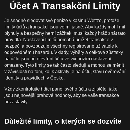
Účet A Transakční Limity
Je snadné sledovat své peníze v kasinu Wettzo, protože
limity účtů a transakcí jsou velmi jasné. Aby každý mohl mít
plynulý a bezpečný herní zážitek, musí každý hráč znát tato
pravidla. Nastavení limitů pomáhá udržet transakce v
bezpečí a povzbuzuje všechny registrované uživatele k
odpovědnému hazardu. Vklady, výběry a celkové zůstatky
na účtu jsou při otevření účtu ve výchozím nastavení
omezeny. Tyto limity se tak často sledují a mohou se měnit
v závislosti na tom, kolik aktivity je na účtu, stavu ověřování
identity a pravidlech v Česko.
Vždy zkontrolujte řídicí panel svého účtu a zjistěte, jaké
jsou nejnovější prahové hodnoty, aby se vaše transakce
nezastavily.
Důležité limity, o kterých se dozvíte