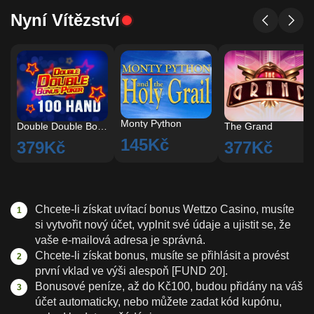
Nyní Vítězství
Monty Python
Double Double Bonus Poker 100 Hand Habanero
The Grand
145Kč
379Kč
377Kč
Chcete-li získat uvítací bonus Wettzo Casino, musíte
si vytvořit nový účet, vyplnit své údaje a ujistit se, že
vaše e-mailová adresa je správná.
Chcete-li získat bonus, musíte se přihlásit a provést
první vklad ve výši alespoň [FUND 20].
Bonusové peníze, až do Kč100, budou přidány na váš
účet automaticky, nebo můžete zadat kód kupónu,