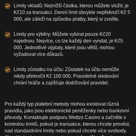
Limity vkladů: Nejnižší částka, kterou můžete vložit, je
Kč10 za transakci. Denní limit obvykle nepřekročí Kč 5
000, ale záleží na způsobu platby, který si zvolíte.
Limity pro výběry: Můžete vybírat pouze Kč20
najednou. Nejvíce, co lze každý den vyndat, je Kč5
000. Jednotlivé výplaty, které jsou větší, mohou
vyžadovat více důkazů.
Limity zůstatku na účtu: Zůstatek na účtu nemůže
nikdy překročit Kč 100 000. Pravidelné sledování
chrání hráče a zajišťuje dodržování pravidel.
Pro každý typ platební metody mohou existovat různá
pravidla, jako jsou elektronické peněženky nebo bankovní
převody. Kontaktujte podporu Wettzo Casino a začněte s
kontrolou limitů, pokud je transakce, kterou chcete provést,
nad standardními limity nebo pokud chcete více svobody.