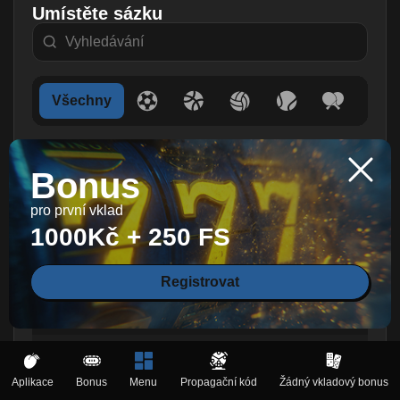
Umístěte sázku
Všechny
06.08.2026
16:00
Bonus
Edmonton
Nakreslit
Vancouver
pro první vklad
Oilers
Canucks
1000Kč + 250 FS
2.1
3.8
2.9
Registrovat
06.08.2026
21:10
Russia
Nakreslit
France
Aplikace
Bonus
Menu
Propagační kód
Žádný vkladový bonus
1.8
3
2.2