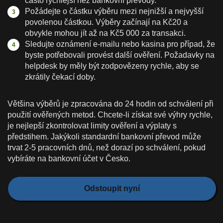
často rychlejší než bankovní převody.
Požádejte o částku výběru mezi nejnižší a nejvyšší
povolenou částkou. Výběry začínají na Kč20 a
obvykle mohou jít až na Kč5 000 za transakci.
Sledujte oznámení e-mailu nebo kasina pro případ, že
byste potřebovali provést další ověření. Požadavky na
helpdesk by měly být zodpovězeny rychle, aby se
zkrátily čekací doby.
Většina výběrů je zpracována do 24 hodin od schválení při
použití ověřených metod. Chcete-li získat své výhry rychle,
je nejlepší zkontrolovat limity ověření a výplaty s
předstihem. Jakýkoli standardní bankovní převod může
trvat 2-5 pracovních dnů, než dorazí po schválení, pokud
vybíráte na bankovní účet v Česko.
Odstoupit nyní