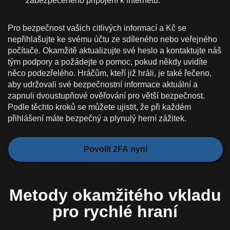
zabezpečeného připojení k internetu.
Pro bezpečnost vašich citlivých informací a Kč se
nepřihlašujte ke svému účtu ze sdíleného nebo veřejného
počítače. Okamžitě aktualizujte své heslo a kontaktujte náš
tým podpory a požádejte o pomoc, pokud někdy uvidíte
něco podezřelého. Hráčům, kteří již hráli, je také řečeno,
aby udržovali své bezpečnostní informace aktuální a
zapnuli dvoustupňové ověřování pro větší bezpečnost.
Podle těchto kroků se můžete ujistit, že při každém
přihlášení máte bezpečný a plynulý herní zážitek.
Povolit 2FA nyní
Metody okamžitého vkladu
pro rychlé hraní