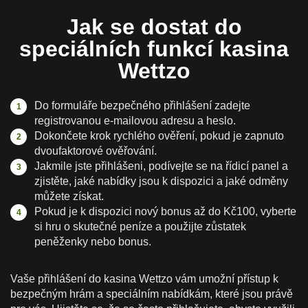
Jak se dostat do
speciálních funkcí kasina
Wettzo
Do formuláře bezpečného přihlášení zadejte
registrovanou e-mailovou adresu a heslo.
Dokončete krok rychlého ověření, pokud je zapnuto
dvoufaktorové ověřování.
Jakmile jste přihlášeni, podívejte se na řídicí panel a
zjistěte, jaké nabídky jsou k dispozici a jaké odměny
můžete získat.
Pokud je k dispozici nový bonus až do Kč100, vyberte
si hru o skutečné peníze a použijte zůstatek
peněženky nebo bonus.
Vaše přihlášení do kasina Wettzo vám umožní přístup k
bezpečným hrám a speciálním nabídkám, které jsou právě