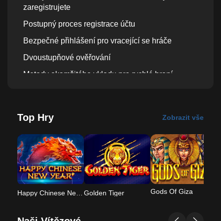
zaregistrujete
Postupný proces registrace účtu
Bezpečné přihlášení pro vracející se hráče
Dvoustupňové ověřování
Metody okamžitého vkladu pro rychlé hraní
Jak získat výhry bez čekání
Účet A Transakční Limity
Top Hry
Zobrazit vše
Důležité limity, o kterých se dozvíte
Přihlášení do mobilu a herní zážitek
Bezpečné transakce v kasinu Wettzo
Profesionální a licencovaná herní oblast
Gods Of Giza
Snadno se dostanete na svůj účet Wettzo Casino
Happy Chinese New Year
Golden Tiger
s přihlášením do kasina Wettzo
Kroky: