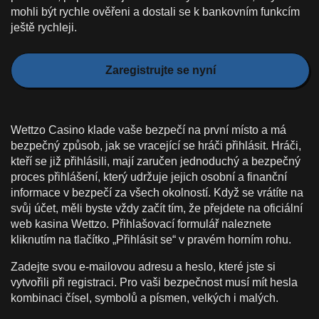
mohli být rychle ověřeni a dostali se k bankovním funkcím
ještě rychleji.
Zaregistrujte se nyní
Wettzo Casino klade vaše bezpečí na první místo a má
bezpečný způsob, jak se vracející se hráči přihlásit. Hráči,
kteří se již přihlásili, mají zaručen jednoduchý a bezpečný
proces přihlášení, který udržuje jejich osobní a finanční
informace v bezpečí za všech okolností. Když se vrátíte na
svůj účet, měli byste vždy začít tím, že přejdete na oficiální
web kasina Wettzo. Přihlašovací formulář naleznete
kliknutím na tlačítko „Přihlásit se“ v pravém horním rohu.
Zadejte svou e-mailovou adresu a heslo, které jste si
vytvořili při registraci. Pro vaši bezpečnost musí mít hesla
kombinaci čísel, symbolů a písmen, velkých i malých.