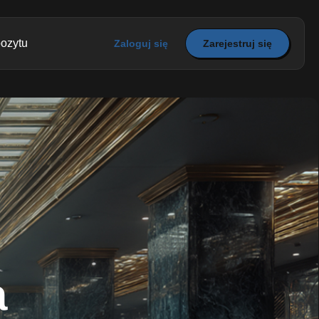
ozytu
Zaloguj się
Zarejestruj się
a