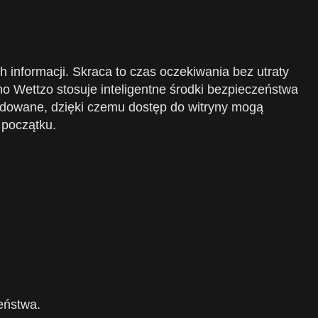
h informacji. Skraca to czas oczekiwania bez utraty
o Wettzo stosuje inteligentne środki bezpieczeństwa
budowane, dzięki czemu dostęp do witryny mogą
 początku.
eństwa.