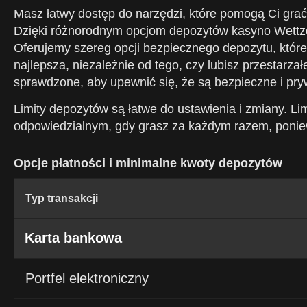
Masz łatwy dostęp do narzędzi, które pomogą Ci grać
Dzięki różnorodnym opcjom depozytów kasyno Wettzo z
Oferujemy szereg opcji bezpiecznego depozytu, które
najlepsza, niezależnie od tego, czy lubisz przestarza
sprawdzone, aby upewnić się, że są bezpieczne i pr
Limity depozytów są łatwe do ustawienia i zmiany. Lim
odpowiedzialnym, gdy grasz za każdym razem, ponie
Opcje płatności i minimalne kwoty depozytów
Typ transakcji
Karta bankowa
Portfel elektroniczny