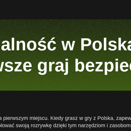
alność w Polsk
sze graj bezpie
pierwszym miejscu. Kiedy grasz w gry z Polska, zapewn
lować swoją rozrywkę dzięki tym narzędziom i zasobom s