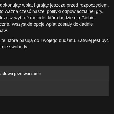
dokonując wpłat i grając jeszcze przed rozpoczęciem.
 ważna część naszej polityki odpowiedzialnej gry.
Możesz wybrać metodę, która będzie dla Ciebie
iczne. Wszystkie opcje wpłat zostały dokładnie
baw.
 te, które pasują do Twojego budżetu. Łatwiej jest być
omie swobody.
astowe przetwarzanie