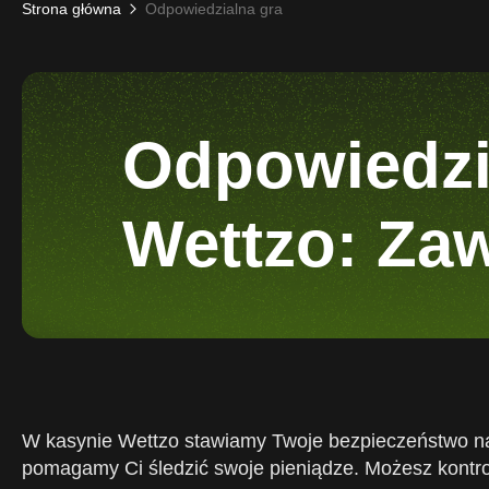
Strona główna
Odpowiedzialna gra
Odpowiedzi
Wettzo: Zaw
W kasynie Wettzo stawiamy Twoje bezpieczeństwo na 
pomagamy Ci śledzić swoje pieniądze. Możesz kontro