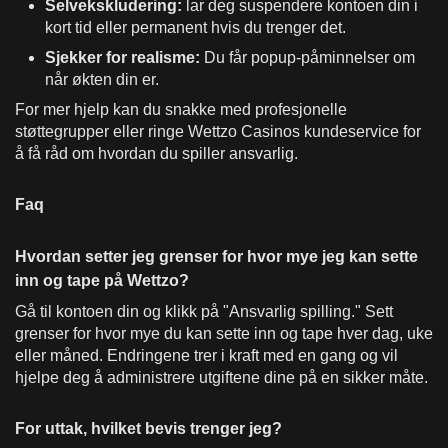
Selvekskludering:
lar deg suspendere kontoen din i
kort tid eller permanent hvis du trenger det.
Sjekker for realisme:
Du får popup-påminnelser om
når økten din er.
For mer hjelp kan du snakke med profesjonelle
støttegrupper eller ringe Wettzo Casinos kundeservice for
å få råd om hvordan du spiller ansvarlig.
Faq
Hvordan setter jeg grenser for hvor mye jeg kan sette
inn og tape på Wettzo?
Gå til kontoen din og klikk på "Ansvarlig spilling." Sett
grenser for hvor mye du kan sette inn og tape hver dag, uke
eller måned. Endringene trer i kraft med en gang og vil
hjelpe deg å administrere utgiftene dine på en sikker måte.
For uttak, hvilket bevis trenger jeg?