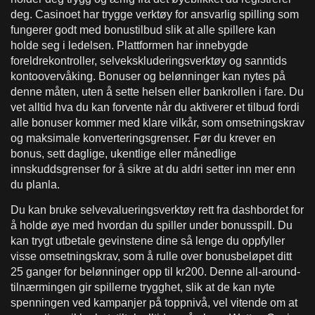
deg. Casinoet har trygge verktøy for ansvarlig spilling som
fungerer godt med bonustilbud slik at alle spillere kan
holde seg i ledelsen. Plattformen har innebygde
foreldrekontroller, selvekskluderingsverktøy og sanntids
kontoovervåking. Bonuser og belønninger kan nytes på
denne måten, uten å sette helsen eller bankrollen i fare. Du
vet alltid hva du kan forvente når du aktiverer et tilbud fordi
alle bonuser kommer med klare vilkår, som omsetningskrav
og maksimale konverteringsgrenser. Før du krever en
bonus, sett daglige, ukentlige eller månedlige
innskuddsgrenser for å sikre at du aldri setter inn mer enn
du planla.
Du kan bruke selvevalueringsverktøy rett fra dashbordet for
å holde øye med hvordan du spiller under bonusspill. Du
kan trygt utbetale gevinstene dine så lenge du oppfyller
visse omsetningskrav, som å rulle over bonusbeløpet ditt
25 ganger for belønninger opp til kr200. Denne all-around-
tilnærmingen gir spillerne trygghet, slik at de kan nyte
spenningen ved kampanjer på toppnivå, vel vitende om at