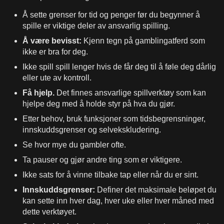
Å sette grenser for tid og penger før du begynner å
spille er viktige deler av ansvarlig spilling.
Å være bevisst:
Kjenn tegn på gamblingatferd som
ikke er bra for deg.
Ikke spill spill lenger hvis de får deg til å føle deg dårlig
eller ute av kontroll.
Få hjelp.
Det finnes ansvarlige spillverktøy som kan
hjelpe deg med å holde styr på hva du gjør.
Etter behov, bruk funksjoner som tidsbegrensninger,
innskuddsgrenser og selvekskludering.
Se hvor mye du gambler ofte.
Ta pauser og gjør andre ting som er viktigere.
Ikke sats for å vinne tilbake tap eller når du er sint.
Innskuddsgrenser:
Definer det maksimale beløpet du
kan sette inn hver dag, hver uke eller hver måned med
dette verktøyet.