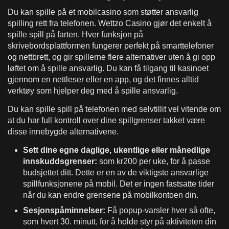
Du kan spille på et mobilcasino som støtter ansvarlig
spilling rett fra telefonen. Wettzo Casino gjør det enkelt å
spille spill på farten. Hver funksjon på
skrivebordsplattformen fungerer perfekt på smarttelefoner
og nettbrett, og gir spillerne flere alternativer uten å gi opp
løftet om å spille ansvarlig. Du kan få tilgang til kasinoet
gjennom en nettleser eller en app, og det finnes alltid
verktøy som hjelper deg med å spille ansvarlig.
Du kan spille spill på telefonen med selvtillit vel vitende om
at du har full kontroll over dine spillgrenser takket være
disse innebygde alternativene.
Sett dine egne daglige, ukentlige eller månedlige
innskuddsgrenser:
som kr200 per uke, for å passe
budsjettet ditt. Dette er en av de viktigste ansvarlige
spillfunksjonene på mobil. Det er ingen fastsatte tider
når du kan endre grensene på mobilkontoen din.
Sesjonspåminnelser:
Få popup-varsler hver så ofte,
som hvert 30. minutt, for å holde styr på aktiviteten din