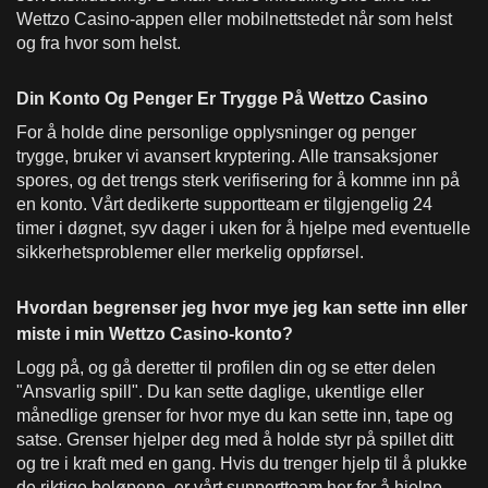
Wettzo Casino-appen eller mobilnettstedet når som helst
og fra hvor som helst.
Din Konto Og Penger Er Trygge På Wettzo Casino
For å holde dine personlige opplysninger og penger
trygge, bruker vi avansert kryptering. Alle transaksjoner
spores, og det trengs sterk verifisering for å komme inn på
en konto. Vårt dedikerte supportteam er tilgjengelig 24
timer i døgnet, syv dager i uken for å hjelpe med eventuelle
sikkerhetsproblemer eller merkelig oppførsel.
Hvordan begrenser jeg hvor mye jeg kan sette inn eller
miste i min Wettzo Casino-konto?
Logg på, og gå deretter til profilen din og se etter delen
"Ansvarlig spill". Du kan sette daglige, ukentlige eller
månedlige grenser for hvor mye du kan sette inn, tape og
satse. Grenser hjelper deg med å holde styr på spillet ditt
og tre i kraft med en gang. Hvis du trenger hjelp til å plukke
de riktige beløpene, er vårt supportteam her for å hjelpe.