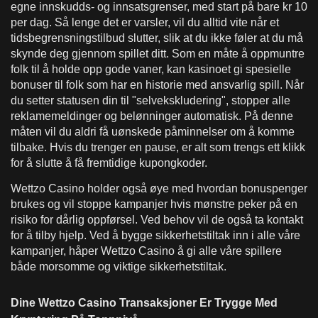
egne innskudds- og innsatsgrenser, med start på bare kr 10
per dag. Så lenge det er varsler, vil du alltid vite når et
tidsbegrensningstilbud slutter, slik at du ikke føler at du må
skynde deg gjennom spillet ditt. Som en måte å oppmuntre
folk til å holde opp gode vaner, kan kasinoet gi spesielle
bonuser til folk som har en historie med ansvarlig spill. Når
du setter statusen din til "selvekskludering", stopper alle
reklamemeldinger og belønninger automatisk. På denne
måten vil du aldri få uønskede påminnelser om å komme
tilbake. Hvis du trenger en pause, er alt som trengs ett klikk
for å slutte å få fremtidige kupongkoder.
Wettzo Casino holder også øye med hvordan bonuspenger
brukes og vil stoppe kampanjer hvis mønstre peker på en
risiko for dårlig oppførsel. Ved behov vil de også ta kontakt
for å tilby hjelp. Ved å bygge sikkerhetstiltak inn i alle våre
kampanjer, håper Wettzo Casino å gi alle våre spillere
både morsomme og viktige sikkerhetstiltak.
Dine Wettzo Casino Transaksjoner Er Trygge Med