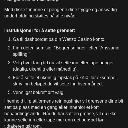
Med disse trinnene er pengene dine trygge og ansvarlig
underholdning støttes på alle nivåer.
Instruksjoner for å sette grenser:
Gå til dashbordet på din Wettzo Casino konto.
Finn delen som sier "Begrensninger" eller "Ansvarlig
spilling."
Velg hvor lang tid du vil sette inn eller tape penger
(daglig, ukentlig eller månedlig).
For å sette et ukentlig tapstak på kr50, for eksempel,
skriv inn beløpet du vil sette inn hver måned.
Vennligst bekreft ditt valg.
I henhold til plattformens retningslinjer vil grensene dine bli
satt på plass med en gang eller innenfor et kort
behandlingsvindu. Når du har satt en grense, vil du ikke
kunne sette inn eller tape mer enn det beløpet før
tidtakeren går tom.