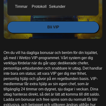
Timmar
Protokoll
Sekunder
Bli VIP
Om du vill ha dagliga bonusar och beröm för din lojalitet,
gå med i Wettzo VIP-programmet. Vårt system ger dig
verkliga fördelar när du går upp: dedikerade chefer,
personliga erbjudanden och snabbare kr uttag. Det handlar
inte bara om status; att vara VIP ger dig mer frihet,
personlig hjälp och gåvor på en regelbunden basis. VIP-
medlemmar får extra hjälp av sin egen chef, som är
tillgänglig 24 timmar om dygnet, sju dagar i veckan. Dina
uttag hanteras direkt, så det är lätt att komma till ditt saldo.
Ladda om bonusar och free spins som du normalt får blir
exklusiva, och beloppet och villkoren ändras utifrån hur