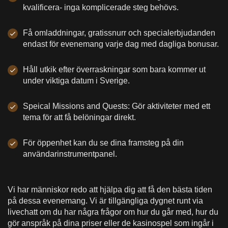
kvalificera- inga komplicerade steg behövs.
Få omladdningar, gratissnurr och specialerbjudanden
endast för evenemang varje dag med dagliga bonusar.
Håll utkik efter överraskningar som bara kommer ut
under viktiga datum i Sverige.
Speical Missions and Quests: Gör aktiviteter med ett
tema för att få belöningar direkt.
För öppenhet kan du se dina framsteg på din
användarinstrumentpanel.
Vi har människor redo att hjälpa dig att få den bästa tiden
på dessa evenemang. Vi är tillgängliga dygnet runt via
livechatt om du har några frågor om hur du går med, hur du
gör anspråk på dina priser eller de kasinospel som ingår i