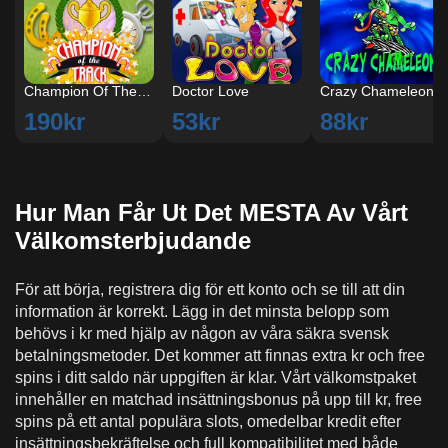
Champion Of The Track
Doctor Love
Crazy Chameleons
190kr
53kr
88kr
Hur Man Får Ut Det MESTA Av Vårt
Välkomsterbjudande
För att börja, registrera dig för ett konto och se till att din
information är korrekt. Lägg in det minsta belopp som
behövs i kr med hjälp av någon av våra säkra svensk
betalningsmetoder. Det kommer att finnas extra kr och free
spins i ditt saldo när uppgiften är klar. Vårt välkomstpaket
innehåller en matchad insättningsbonus på upp till kr, free
spins på ett antal populära slots, omedelbar kredit efter
insättningsbekräftelse och full kompatibilitet med både