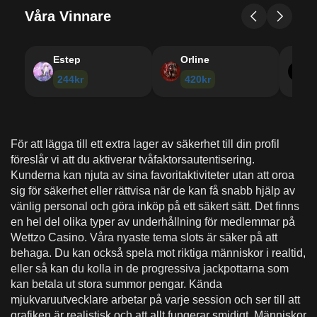
Våra Vinnare
Ta del av Wettzo Casinos speciella evenemang
och vinn stort vid Sverige firande!
Vad du behöver veta om den festliga
Estep
Orline
C
turneringsserien
244kr
420kr
Gå med Vinnarna På Wettzo Casino: Spelare I
Sverige Är Att Få Utbetalt!
Vinnande chanser väntar!
För att lägga till ett extra lager av säkerhet till din profil
föreslår vi att du aktiverar tvåfaktorsautentisering.
Hur snabbt Leonbet Utbetalningar Och Vilka
Kunderna kan njuta av sina favoritaktiviteter utan att oroa
metoder kan jag använda för att få ut mina pengar
sig för säkerhet eller rättvisa när de kan få snabb hjälp av
Alternativ för betalning och tid det tar att behandla
vänlig personal och göra inköp på ett säkert sätt. Det finns
en hel del olika typer av underhållning för medlemmar på
Wettzo Casino. Våra nyaste tema slots är säker på att
behaga. Du kan också spela mot riktiga människor i realtid,
eller så kan du kolla in de progressiva jackpottarna som
kan betala ut stora summor pengar. Kända
mjukvaruutvecklare arbetar på varje session och ser till att
grafiken är realistisk och att allt fungerar smidigt. Människor