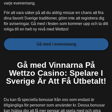
varje evenemang.
För att vara säker på att du aldrig missar en chans att fira
dina favorit Sverige traditioner, glöm inte att registrera dig
för aviseringar. Gå med i festen som kommer upp och ta ditt
roliga till en helt ny nivå med Wettzo!
Gå med i evenemang
Gå med Vinnarna På
Wettzo Casino: Spelare I
Sverige Är Att Få Utbetalt!
Du kan få speciella bonusar från oss som endast är
tillgängliga för personer som använder kr. Dessa bonusar
kan hjälpa dig att få mer pengar att spela med och göra