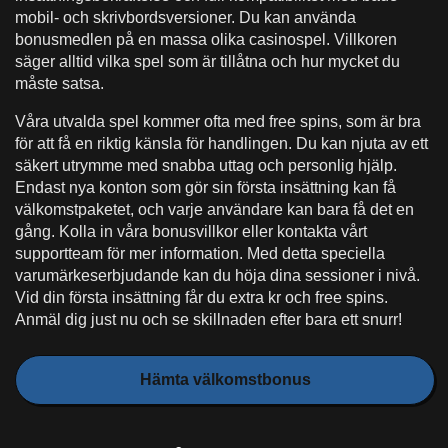
mobil- och skrivbordsversioner. Du kan använda
bonusmedlen på en massa olika casinospel. Villkoren
säger alltid vilka spel som är tillåtna och hur mycket du
måste satsa.
Våra utvalda spel kommer ofta med free spins, som är bra
för att få en riktig känsla för handlingen. Du kan njuta av ett
säkert utrymme med snabba uttag och personlig hjälp.
Endast nya konton som gör sin första insättning kan få
välkomstpaketet, och varje användare kan bara få det en
gång. Kolla in våra bonusvillkor eller kontakta vårt
supportteam för mer information. Med detta speciella
varumärkeserbjudande kan du höja dina sessioner i nivå.
Vid din första insättning får du extra kr och free spins.
Anmäl dig just nu och se skillnaden efter bara ett snurr!
Hämta välkomstbonus