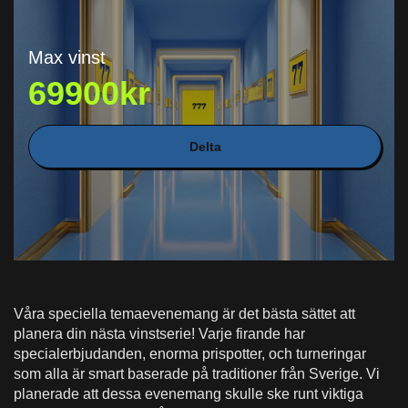
Max vinst
69900kr
Delta
Våra speciella temaevenemang är det bästa sättet att
planera din nästa vinstserie! Varje firande har
specialerbjudanden, enorma prispotter, och turneringar
som alla är smart baserade på traditioner från Sverige. Vi
planerade att dessa evenemang skulle ske runt viktiga