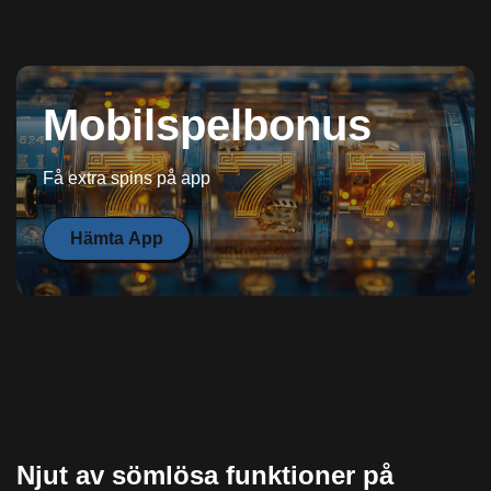
Mobilspelbonus
Få extra spins på app
Hämta App
Njut av sömlösa funktioner på