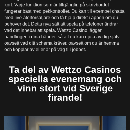
kort. Varje funktion som är tillgänglig på skrivbordet
fungerar bäst med pekkontroller. Du kan till exempel chatta
med live-återförsäljare och få hjälp direkt i appen om du
behöver det. Detta nya sätt att spela på telefoner ändrar
vad det innebär att spela. Wettzo Casino lägger
handlingen i dina händer, så att du kan njuta av dig själv
oavsett vad ditt schema kräver, oavsett om du är hemma
och kopplar av eller är på väg till jobbet.
Ta del av Wettzo Casinos
speciella evenemang och
vinn stort vid Sverige
firande!