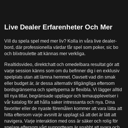
Live Dealer Erfarenheter Och Mer
Vill du spela spel med mer liv? Kolla in våra live dealer-
bord, där professionella värdar får spel som poker, sic bo
och blixtroulette att kännas mer verkliga.
Realtidsvideo, direktchatt och omedelbara resultat gör att
varje session känns som om du befinner dig i en exklusiv
spelplats utan att lämna hemmet. Oavsett vad din smak
eller budget är, är dessa alternativ tillgängliga eftersom
bordsgränserna och speltyperna är flexibla. Vi lägger alltid
till nya titlar, begränsade upplagor och temaupplevelser i
vår katalog för att hålla saker intressanta och nya. Dina
favoriter eller de nyaste föremålen kommer att vara lätta att
hitta eftersom varje avsnitt är upplagt så att det är lätt att
navigera. Varje interaktion med oss är säker och rolig för
spelare eftersom vårt supportteam är snabbt att svara och