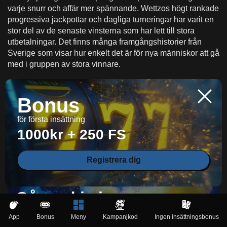
varje snurr och affär mer spännande. Wettzos högt rankade
progressiva jackpottar och dagliga turneringar har varit en
stor del av de senaste vinsterna som har lett till stora
utbetalningar. Det finns många framgångshistorier från
Sverige som visar hur enkelt det är för nya människor att gå
med i gruppen av stora vinnare.
Vår lättanvända registreringsprocess och
insättningsalternativ gör det enkelt att komma igång.
Bonus
Många av våra nyaste spelare har tagit ut stora belopp,
ibland långt in i de fem siffrorna, genom att följa vår
för första insättning
lättförståeliga cashout-guide och använda vårt snabba och
1000kr + 250 FS
säkra uttagssystem.
Registrera dig
Gå med i vinnare nu
App
Bonus
Meny
Kampanjkod
Ingen insättningsbonus
Begränsad tidsbonus: