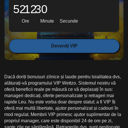
52
12
28
Ore
Minute
Secunde
Deveniți VIP
Dacă doriți bonusuri zilnice și laude pentru loialitatea dvs,
alăturați-vă programului VIP Wettzo. Sistemul nostru vă
oferă beneficii reale pe măsură ce vă deplasați în sus:
manageri dedicați, oferte personalizate și retrageri mai
rapide Leu. Nu este vorba doar despre statut; a fi VIP îți
oferă mai multă libertate, ajutor personalizat și cadouri în
mod regulat. Membrii VIP primesc ajutor suplimentar de la
propriul manager, care este disponibil 24 de ore pe zi,
șapte zile pe săptămână. Retragerile dvs. sunt gestionate