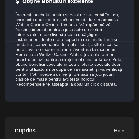
Și Obține Bonusuri excelente
Încercați pachetul nostru special de bun venit în Leu,
care este doar pentru jucătorii noi de la românesc la
Wettzo Casino Online România. Vă rugăm să vă
înscrieți imediat pentru a juca sute de sloturi
interesante, mese live și jocuri cu câștiguri
instantanee. Toate oferă suport în mai multe limbi și
modalități convenabile de a plăti local, astfel încât să
puteți avea o experiență lină. Aventura ta începe în
România la Wettzo Casino. Alăturați-vă platformei
noastre astăzi pentru a simți emoție instantanee. Puteți
obține beneficii speciale în Leu și oferte speciale doar
pentru utilizatorii noi după ce vă înscrieți și vă verificați
contul. Poți începe să învârți role sau să joci jocuri
clasice de masă pentru a-ți testa norocul.
Recompensele te așteaptă la doar un click distanță.
Cuprins
Hide