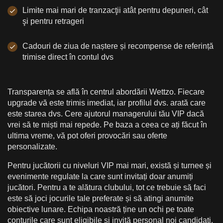
Limite mai mari de tranzacţii atât pentru depuneri, cât
şi pentru retrageri
Cadouri de ziua de naștere și recompense de referință
trimise direct în contul dvs
Transparența se află în centrul abordării Wettzo. Fiecare
upgrade vă este trimis imediat, iar profilul dvs. arată care
este starea dvs. Cere ajutorul managerului tău VIP dacă
vrei să te miști mai repede. Pe baza a ceea ce ați făcut în
ultima vreme, vă pot oferi provocări sau oferte
personalizate.
Pentru jucătorii cu niveluri VIP mai mari, există și turnee și
evenimente regulate la care sunt invitați doar anumiți
jucători. Pentru a te alătura clubului, tot ce trebuie să faci
este să joci jocurile tale preferate și să atingi anumite
obiective lunare. Echipa noastră ține un ochi pe toate
conturile care sunt eligibile și invită personal noi candidați.