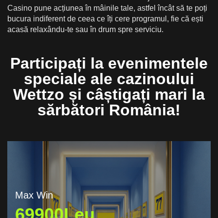
Casino pune acțiunea în mâinile tale, astfel încât să te poți
bucura indiferent de ceea ce îți cere programul, fie că ești
acasă relaxându-te sau în drum spre serviciu.
Participați la evenimentele
speciale ale cazinoului
Wettzo și câștigați mari la
sărbători România!
Max Win
69900Leu