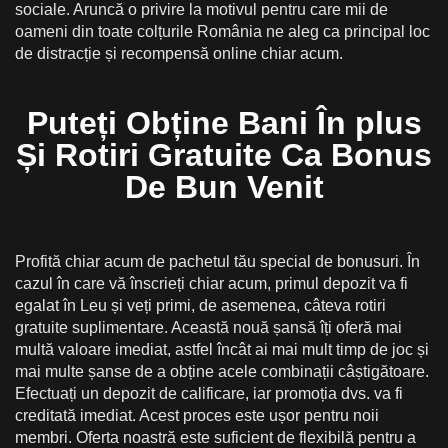
sociale. Aruncă o privire la motivul pentru care mii de
oameni din toate colțurile România ne aleg ca principal loc
de distracție și recompensă online chiar acum.
Puteți Obține Bani În plus
Și Rotiri Gratuite Ca Bonus
De Bun Venit
Profită chiar acum de pachetul tău special de bonusuri. În
cazul în care vă înscrieți chiar acum, primul depozit va fi
egalat în Leu și veți primi, de asemenea, câteva rotiri
gratuite suplimentare. Această nouă șansă îți oferă mai
multă valoare imediat, astfel încât ai mai mult timp de joc și
mai multe șanse de a obține acele combinații câștigătoare.
Efectuați un depozit de calificare, iar promoția dvs. va fi
creditată imediat. Acest proces este ușor pentru noii
membri. Oferta noastră este suficient de flexibilă pentru a