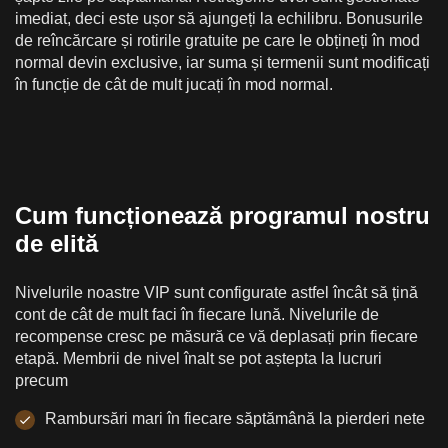
imediat, deci este ușor să ajungeți la echilibru. Bonusurile
de reîncărcare și rotirile gratuite pe care le obțineți în mod
normal devin exclusive, iar suma și termenii sunt modificați
în funcție de cât de mult jucați în mod normal.
Cum funcționează programul nostru
de elită
Nivelurile noastre VIP sunt configurate astfel încât să țină
cont de cât de mult faci în fiecare lună. Nivelurile de
recompense cresc pe măsură ce vă deplasați prin fiecare
etapă. Membrii de nivel înalt se pot aștepta la lucruri
precum
Rambursări mari în fiecare săptămână la pierderi nete