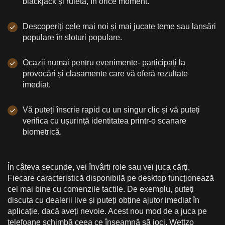
blackjack și ruletă, în orice moment.
Descoperiți cele mai noi și mai jucate teme sau lansări
populare în sloturi populare.
Ocazii numai pentru evenimente- participați la
provocări și clasamente care vă oferă rezultate
imediat.
Vă puteți înscrie rapid cu un singur clic și vă puteți
verifica cu ușurință identitatea printr-o scanare
biometrică.
În câteva secunde, vei învârti role sau vei juca cărți.
Fiecare caracteristică disponibilă pe desktop funcționează
cel mai bine cu comenzile tactile. De exemplu, puteți
discuta cu dealerii live și puteți obține ajutor imediat în
aplicație, dacă aveți nevoie. Acest nou mod de a juca pe
telefoane schimbă ceea ce înseamnă să joci. Wettzo