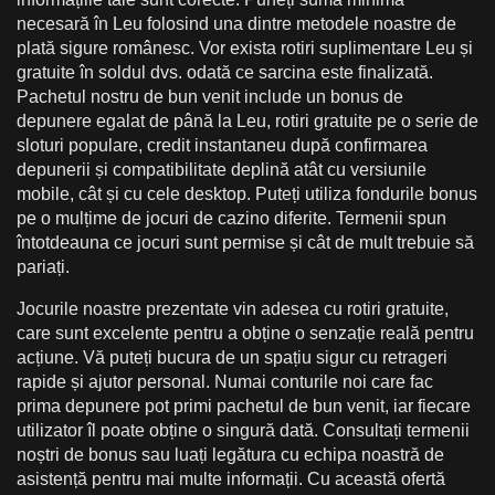
necesară în Leu folosind una dintre metodele noastre de
plată sigure românesc. Vor exista rotiri suplimentare Leu și
gratuite în soldul dvs. odată ce sarcina este finalizată.
Pachetul nostru de bun venit include un bonus de
depunere egalat de până la Leu, rotiri gratuite pe o serie de
sloturi populare, credit instantaneu după confirmarea
depunerii și compatibilitate deplină atât cu versiunile
mobile, cât și cu cele desktop. Puteți utiliza fondurile bonus
pe o mulțime de jocuri de cazino diferite. Termenii spun
întotdeauna ce jocuri sunt permise și cât de mult trebuie să
pariați.
Jocurile noastre prezentate vin adesea cu rotiri gratuite,
care sunt excelente pentru a obține o senzație reală pentru
acțiune. Vă puteți bucura de un spațiu sigur cu retrageri
rapide și ajutor personal. Numai conturile noi care fac
prima depunere pot primi pachetul de bun venit, iar fiecare
utilizator îl poate obține o singură dată. Consultați termenii
noștri de bonus sau luați legătura cu echipa noastră de
asistență pentru mai multe informații. Cu această ofertă