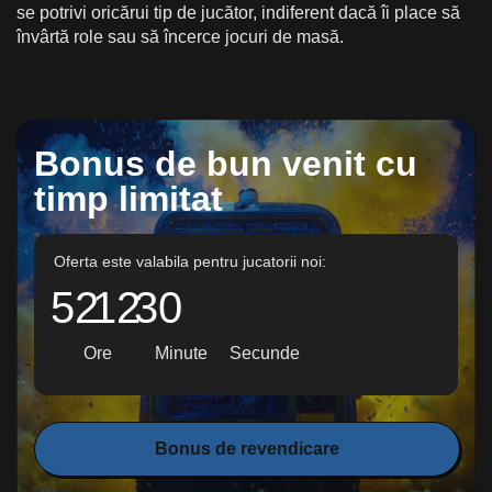
se potrivi oricărui tip de jucător, indiferent dacă îi place să
învârtă role sau să încerce jocuri de masă.
Bonus de bun venit cu
timp limitat
Oferta este valabila pentru jucatorii noi:
52
12
28
Ore
Minute
Secunde
Bonus de revendicare