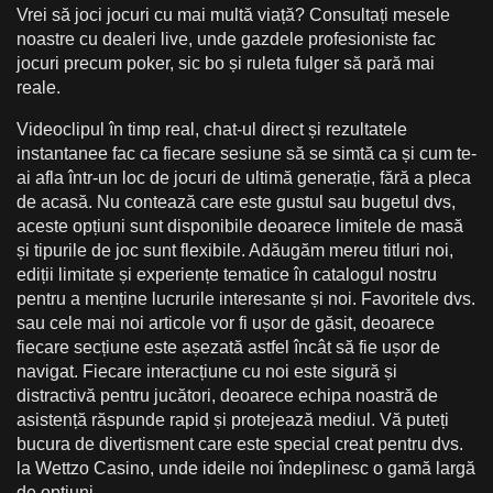
Vrei să joci jocuri cu mai multă viață? Consultați mesele
noastre cu dealeri live, unde gazdele profesioniste fac
jocuri precum poker, sic bo și ruleta fulger să pară mai
reale.
Videoclipul în timp real, chat-ul direct și rezultatele
instantanee fac ca fiecare sesiune să se simtă ca și cum te-
ai afla într-un loc de jocuri de ultimă generație, fără a pleca
de acasă. Nu contează care este gustul sau bugetul dvs,
aceste opțiuni sunt disponibile deoarece limitele de masă
și tipurile de joc sunt flexibile. Adăugăm mereu titluri noi,
ediții limitate și experiențe tematice în catalogul nostru
pentru a menține lucrurile interesante și noi. Favoritele dvs.
sau cele mai noi articole vor fi ușor de găsit, deoarece
fiecare secțiune este așezată astfel încât să fie ușor de
navigat. Fiecare interacțiune cu noi este sigură și
distractivă pentru jucători, deoarece echipa noastră de
asistență răspunde rapid și protejează mediul. Vă puteți
bucura de divertisment care este special creat pentru dvs.
la Wettzo Casino, unde ideile noi îndeplinesc o gamă largă
de opțiuni.