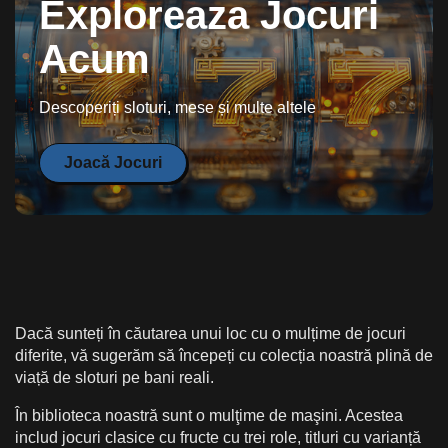
Exploreaza Jocuri
Acum
Descoperiți sloturi, mese și multe altele
Joacă Jocuri
Dacă sunteți în căutarea unui loc cu o mulțime de jocuri
diferite, vă sugerăm să începeți cu colecția noastră plină de
viață de sloturi pe bani reali.
În biblioteca noastră sunt o mulţime de maşini. Acestea
includ jocuri clasice cu fructe cu trei role, titluri cu varianță