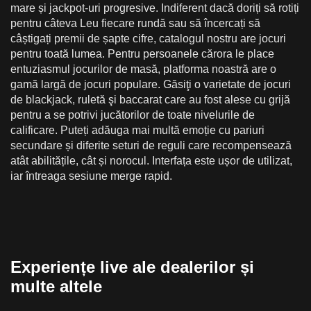
mare și jackpot-uri progresive. Indiferent dacă doriți să rotiți
pentru câteva Leu fiecare rundă sau să încercați să
câștigați premii de șapte cifre, catalogul nostru are jocuri
pentru toată lumea. Pentru persoanele cărora le place
entuziasmul jocurilor de masă, platforma noastră are o
gamă largă de jocuri populare. Găsiţi o varietate de jocuri
de blackjack, ruletă şi baccarat care au fost alese cu grijă
pentru a se potrivi jucătorilor de toate nivelurile de
calificare. Puteți adăuga mai multă emoție cu pariuri
secundare și diferite seturi de reguli care recompensează
atât abilitățile, cât și norocul. Interfața este ușor de utilizat,
iar întreaga sesiune merge rapid.
Experiențe live ale dealerilor și
multe altele