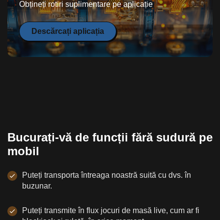
Obțineți rotiri suplimentare pe aplicație
Descărcați aplicația
Bucurați-vă de funcții fără sudură pe
mobil
Puteți transporta întreaga noastră suită cu dvs. în
buzunar.
Puteți transmite în flux jocuri de masă live, cum ar fi