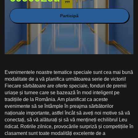
Participă
Evenimentele noastre tematice speciale sunt cea mai bună
modalitate de a vă planifica următoarea serie de victorii!
Fiecare sărbătoare are oferte speciale, fonduri de premii
uriașe și turnee care se bazează în mod inteligent pe
tradițiile de la România. Am planificat ca aceste
evenimente să se întâmple în preajma sărbătorilor
naționale importante, astfel încât să aveți noi motive să vă
conectați, să vă alăturați și să vă mențineți echilibrul Leu
ridicat. Rotirile zilnice, provocările surpriză și competițiile în
clasament sunt toate modalități excelente de a