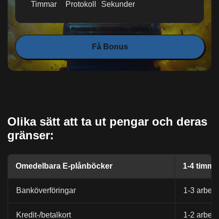
Timmar
Protokoll
Sekunder
Få Bonus
Olika sätt att ta ut pengar och deras
gränser:
Omedelbara E-plånböcker
1-4 timma
Banköverföringar
1-3 arbet
Kredit-/betalkort
1-2 arbet