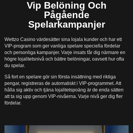
Vip Belöning Och
Pågående
Spelarkampanjer
Wettzo Casino värdesätter sina lojala kunder och har ett
VIP-program som ger vanliga spelare speciella fördelar
och personliga kampanjer. Varje insats får dig närmare en
högre lojalitetsnivå och bättre belöningar, oavsett hur ofta
du spelar.
Så fort en spelare gör sin första insättning med riktiga
pengar, registreras de automatiskt i VIP-programmet. Att
hålla sig aktiv och tjäna lojalitetspoäng är de enda sätten
att ta sig upp genom VIP-nivåerna. Varje nivå ger dig fler
fördelar.