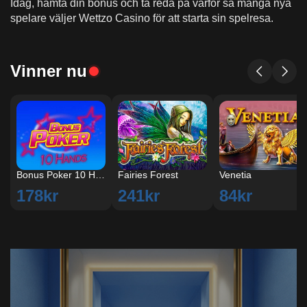
Idag, hämta din bonus och ta reda på varför så många nya
spelare väljer Wettzo Casino för att starta sin spelresa.
Vinner nu
Bonus Poker 10 Hand
Fairies Forest
Venetia
178kr
241kr
84kr