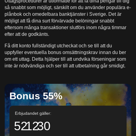
Uttagsprocedurer är utformade för att få dina pengar till dig
så snabbt som möjligt, särskilt om du använder populära e-
plånbok och omedelbara banktjänster i Sverige. Det är
möjligt att få dina surt förvärvade belöningar snabbt
eftersom många transaktioner slutförs inom några timmar
efter att de godkänts.
Få ditt konto fullständigt utcheckat och se till att du
uppfyller eventuella bonus omsättningskrav innan du ber
om ett uttag. Detta hjälper till att undvika förseningar som
inte är nödvändiga och ser till att utbetalning går smidigt.
Bonus 55%
Erbjudandet gäller:
52
12
28