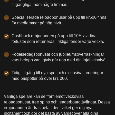
tillgängliga inom några timmar.
Specialiserade reloadbonusar på upp till kr500 finns
för medlemmar på hög nivå.
Cashback erbjudanden på upp till 10% av dina
förluster som returneras i riktiga fonder varje vecka.
Födelsedagsbonusar och jubileumsöverraskningar
vars belopp vanligtvis går upp med din lojalitetsnivå.
Tidig tillgång till nya spel och exklusiva turneringar
med prispotter på över kr1 000.
Vanliga spelare kan se fram emot veckovisa
reloadbonusar, free spins och leaderboardtävlingar. Dessa
erbjudanden ändras hela tiden, vilket ger dig nya
incitament och gör det bästa av värdet över alla dina