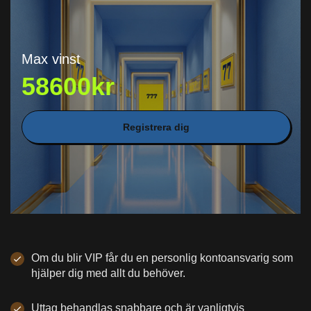
Max vinst
58600kr
Registrera dig
Om du blir VIP får du en personlig kontoansvarig som
hjälper dig med allt du behöver.
Uttag behandlas snabbare och är vanligtvis