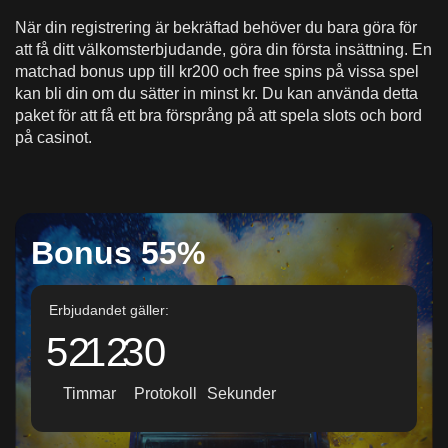
När din registrering är bekräftad behöver du bara göra för
att få ditt välkomsterbjudande, göra din första insättning. En
matchad bonus upp till kr200 och free spins på vissa spel
kan bli din om du sätter in minst kr. Du kan använda detta
paket för att få ett bra försprång på att spela slots och bord
på casinot.
Bonus 55%
Erbjudandet gäller:
52
12
28
Timmar
Protokoll
Sekunder