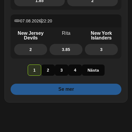
1.85
2
07.08.2026
22:20
New Jersey
Rita
New York
Devils
Islanders
2
3.85
3
1
2
3
4
Nästa
Se mer