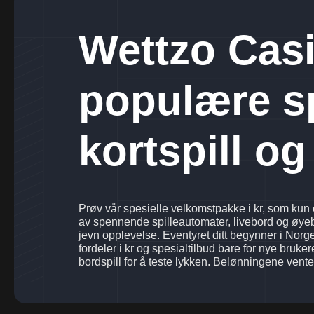
Wettzo Casi
populære sp
kortspill o
Prøv vår spesielle velkomstpakke i kr, som kun 
av spennende spilleautomater, livebord og øyeblik
jevn opplevelse. Eventyret ditt begynner i Norg
fordeler i kr og spesialtilbud bare for nye bruke
bordspill for å teste lykken. Belønningene vente