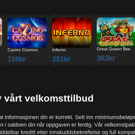
Great Queen Bee
Cazino Cosmos
Inferno
363kr
116kr
251kr
 vårt velkomsttilbud
 at informasjonen din er korrekt. Sett inn minimumsbeløpe
inn i saldoen din når oppgaven er ferdig. Vår velkomstpa
ddelbar kreditt etter innskuddsbekreftelse og full kompa