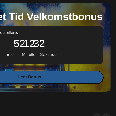
t Tid Velkomstbonus
e spillere:
52
12
30
Timer
Minutter
Sekunder
Hent Bonus