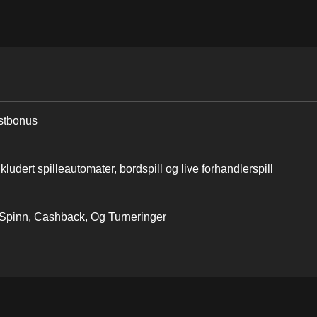
stbonus
ludert spilleautomater, bordspill og live forhandlerspill
 Spinn, Cashback, Og Turneringer
 Belønning
 kan spille med selvtillit