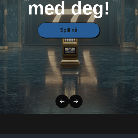
med deg!
Spill nå