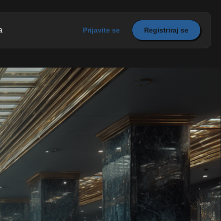
a
Prijavite se
Registriraj se