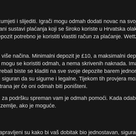
umjeti i slijediti. Igrači mogu odmah dodati novac na svo
ani sustavi plaćanja koji se široko koriste u Hrvatska o
ozit potrebno je koristiti vlastiti račun za plaćanje. Wet
više načina. Minimalni depozit je £10, a maksimalni depoz
e mogu se koristiti odmah, a nema skrivenih naknada. Im
 trebali biste se kladiti na sve svoje depozite barem j
 siguran da su sigurne i legalne. Tijekom tih provjera m
trana jer će oni odmah biti poništeni.
 za podršku spreman vam je odmah pomoći. Kada odaberete
e zemlje, ako je moguće.
pravljeni su kako bi vaš dobitak bio jednostavan, sigura