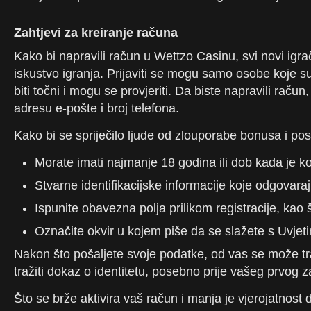
Zahtjevi za kreiranje računa
Kako bi napravili račun u Wettzo Casinu, svi novi igrač
iskustvo igranja. Prijaviti se mogu samo osobe koje su
biti točni i mogu se provjeriti. Da biste napravili raču
adresu e-pošte i broj telefona.
Kako bi se spriječilo ljude od zlouporabe bonusa i p
Morate imati najmanje 18 godina ili dob kada je 
Stvarne identifikacijske informacije koje odgovar
Ispunite obavezna polja prilikom registracije, kao 
Označite okvir u kojem piše da se slažete s Uvjet
Nakon što pošaljete svoje podatke, od vas se može tra
tražiti dokaz o identitetu, posebno prije vašeg prvog za
Što se brže aktivira vaš račun i manja je vjerojatnost d