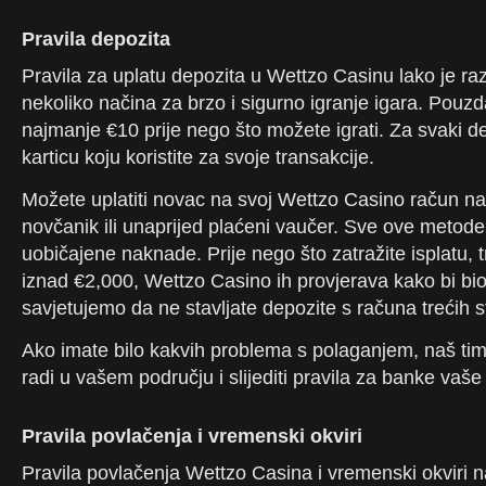
Pravila depozita
Pravila za uplatu depozita u Wettzo Casinu lako je raz
nekoliko načina za brzo i sigurno igranje igara. Pouzd
najmanje €10 prije nego što možete igrati. Za svaki dep
karticu koju koristite za svoje transakcije.
Možete uplatiti novac na svoj Wettzo Casino račun na 
novčanik ili unaprijed plaćeni vaučer. Sve ove metod
uobičajene naknade. Prije nego što zatražite isplatu,
iznad €2,000, Wettzo Casino ih provjerava kako bi bio
savjetujemo da ne stavljate depozite s računa trećih s
Ako imate bilo kakvih problema s polaganjem, naš tim
radi u vašem području i slijediti pravila za banke vaš
Pravila povlačenja i vremenski okviri
Pravila povlačenja Wettzo Casina i vremenski okviri na