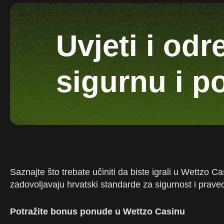
Uvjeti i od
sigurnu i p
Saznajte što trebate učiniti da biste igrali u Wettzo Ca
zadovoljavaju hrvatski standarde za sigurnost i prave
Potražite bonus ponude u Wettzo Casinu