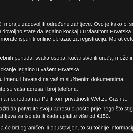
i moraju zadovoljiti određene zahtjeve. Ovo je kako bi se
 dovoljno stare da legalno kockaju u vlastitom Hrvatska. 
n, morate ispuniti online obrazac za registraciju. Morat ć
osebnih ponuda, svaka osoba, kućanstvo ili uređaj može 
kockanje legalno u vašem Hrvatska.
aju imenu i hrvatski na vašim službenim dokumentima.
što su vaša adresa i broj telefona.
ima i odredbama i Politikom privatnosti Wettzo Casina.
žiti da potvrdite svoju adresu e-pošte prije nego što s
htjeva za isplatu ili kada uplatite više od €150.
a će biti ograničen ili obustavljen, to su točnije informaci