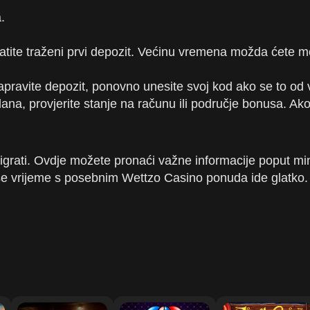
.
uplatite traženi prvi depozit. Većinu vremena možda ćete mor
pravite depozit, ponovno unesite svoj kod ako se to od v
dana, provjerite stanje na računu ili područje bonusa. Ak
 igrati. Ovdje možete pronaći važne informacije poput m
vaše vrijeme s posebnim Wettzo Casino ponuda ide glatko.