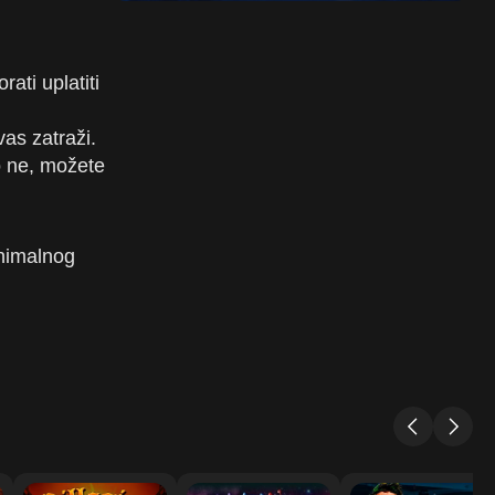
ati uplatiti
as zatraži.
o ne, možete
inimalnog