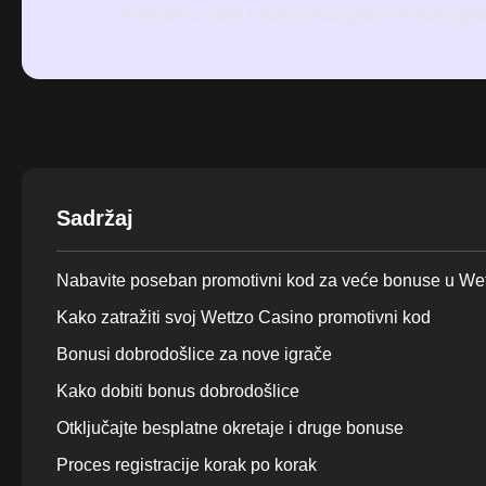
Kako bi se vaše iskustvo kao pravi hrvatski igrač
Sadržaj
Nabavite poseban promotivni kod za veće bonuse u We
Kako zatražiti svoj Wettzo Casino promotivni kod
Bonusi dobrodošlice za nove igrače
Kako dobiti bonus dobrodošlice
Otključajte besplatne okretaje i druge bonuse
Proces registracije korak po korak