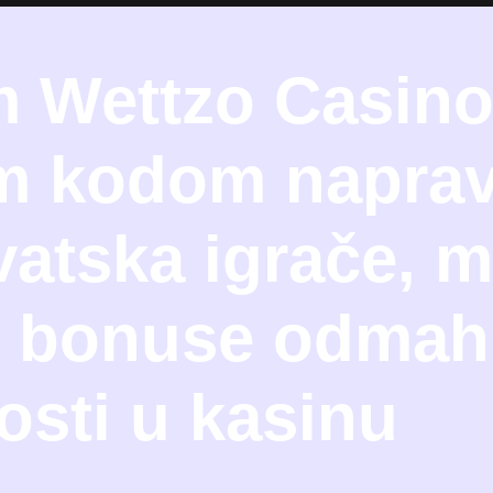
m Wettzo Casin
m kodom naprav
atska igrače, m
 bonuse odmah 
osti u kasinu