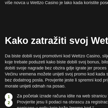
više novca u Wettzo Casino je lako kada koristite po
Kako zatražiti svoj We
Da biste dobili svoj promotivni kod Wettzo Casino, sl
koje trebate poduzeti kako biste dobili svoj bonus, bil
dobiti svoje nagrade bez obzira gdje igrate jer proces
Većinu vremena možete unijeti svoj promo kod kada se 
bez dodatnog posla. Provjerite jeste li spremni kod prij
morate unijeti odmah na posao.
Za početak izrade računa idite na web stranicu We
Provjerite jesu li podaci na obrascu za registr
napisano u polju koje kaže "promo kod."