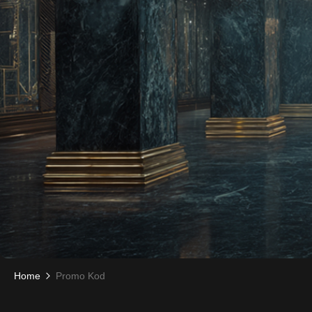
Home
Promo Kod