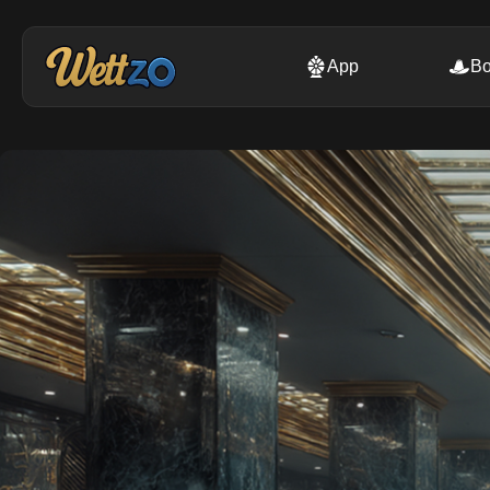
App
Bo