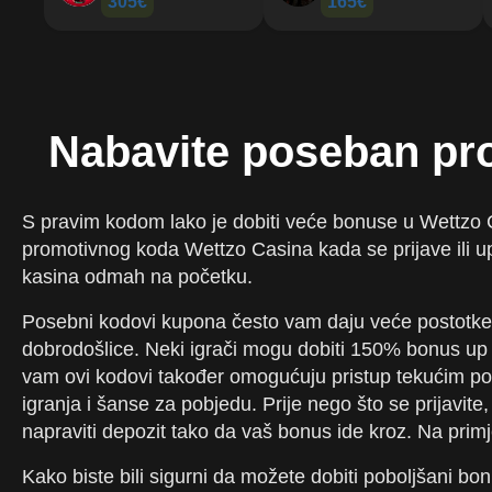
305€
Nabavite poseban pr
S pravim kodom lako je dobiti veće bonuse u Wettzo
promotivnog koda Wettzo Casina kada se prijave ili u
kasina odmah na početku.
Posebni kodovi kupona često vam daju veće postotke p
dobrodošlice. Neki igrači mogu dobiti 150% bonus up 
vam ovi kodovi također omogućuju pristup tekućim po
igranja i šanse za pobjedu. Prije nego što se prijavite
napraviti depozit tako da vaš bonus ide kroz. Na prim
Kako biste bili sigurni da možete dobiti poboljšani bonus