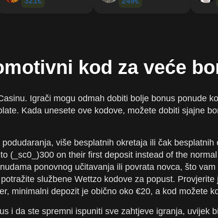
165€
321€
omotivni kod za veće bo
 Casinu. Igrači mogu odmah dobiti bolje bonus ponude k
plate. Kada unesete ove kodove, možete dobiti sjajne bo
odudaranja, više besplatnih okretaja ili čak besplatnih 
to (_sc0_)300 on their first deposit instead of the nor
nudama ponovnog učitavanja ili povrata novca, što vam 
, potražite službene Wettzo kodove za popust. Provjerite je
jer, minimalni depozit je obično oko €20, a kod možete k
 i da ste spremni ispuniti sve zahtjeve igranja, uvijek bis