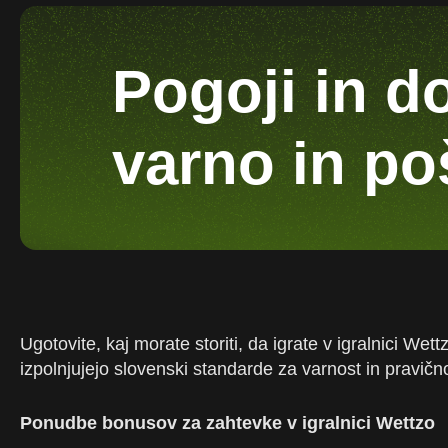
Pogoji in do
varno in po
Ugotovite, kaj morate storiti, da igrate v igralnici Wet
izpolnjujejo slovenski standarde za varnost in pravičn
Ponudbe bonusov za zahtevke v igralnici Wettzo