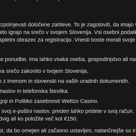
polnjevati določene zahteve. To je zagotoviti, da imajo vs
to igrajo na srečo v svojem Slovenija. Vsi osebni podatki, k
spletni obrazec za registracijo. Vnesti boste morali svoje
sebne ponudbe, ima lahko vsaka oseba, gospodinjstvo ali 
e na srečo zakonito v tvojem Slovenija.
ajo z imenom in slovenski na vaših uradnih dokumentih.
naslov in telefonska številka.
ogoji in Politiko zasebnosti Wettzo Casino.
i svoj e-poštni naslov, preden lahko pridete v svoj račun
dvig ali ko položite več kot €150.
ost, da bo omejen ali začasno ustavljen, natančnejše so in