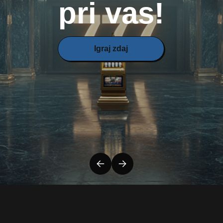
pri vas!
Igraj zdaj