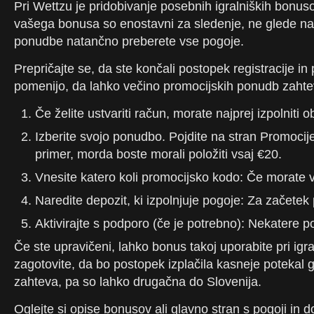
Pri Wettzu je pridobivanje posebnih igralniških bonuso
vašega bonusa so enostavni za sledenje, ne glede na t
ponudbe natančno preberete vse pogoje.
Prepričajte se, da ste končali postopek registracije in
pomenijo, da lahko večino promocijskih ponudb zahtevaj
Če želite ustvariti račun, morate najprej izpolniti ob
Izberite svojo ponudbo. Pojdite na stran Promocije
primer, morda boste morali položiti vsaj €20.
Vnesite katero koli promocijsko kodo: Če morate vn
Naredite depozit, ki izpolnjuje pogoje: Za začete
Aktivirajte s podporo (če je potrebno): Nekatere po
Če ste upravičeni, lahko bonus takoj uporabite pri igrah
zagotovite, da bo postopek izplačila kasneje potekal 
zahteva, pa so lahko drugačna do Slovenija.
Oglejte si opise bonusov ali glavno stran s pogoji in d