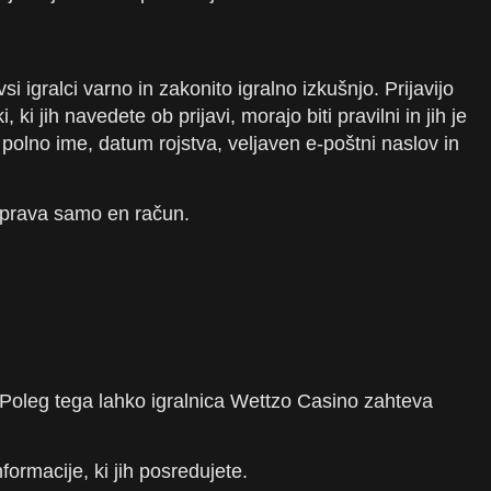
i igralci varno in zakonito igralno izkušnjo. Prijavijo
i jih navedete ob prijavi, morajo biti pravilni in jih je
 polno ime, datum rojstva, veljaven e-poštni naslov in
naprava samo en račun.
. Poleg tega lahko igralnica Wettzo Casino zahteva
formacije, ki jih posredujete.