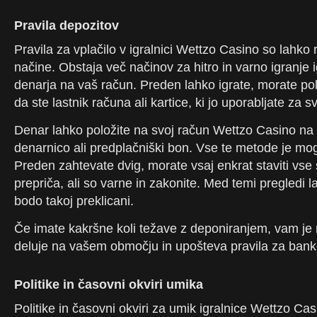
Pravila depozitov
Pravila za vplačilo v igralnici Wettzo Casino so lahko
načine. Obstaja več načinov za hitro in varno igranje 
denarja na vaš račun. Preden lahko igrate, morate polo
da ste lastnik računa ali kartice, ki jo uporabljate za s
Denar lahko položite na svoj račun Wettzo Casino na v
denarnico ali predplačniški bon. Vse te metode je mogoč
Preden zahtevate dvig, morate vsaj enkrat staviti vse s
prepriča, ali so varne in zakonite. Med temi pregledi
bodo takoj preklicani.
Če imate kakršne koli težave z deponiranjem, vam je 
deluje na vašem območju in upošteva pravila za bank
Politike in časovni okviri umika
Politike in časovni okviri za umik igralnice Wettzo Ca