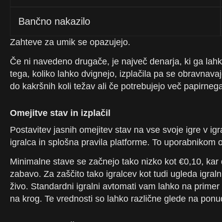
Bančno nakazilo
Zahteve za umik se opazujejo.
Če ni navedeno drugače, je največ denarja, ki ga la
tega, koliko lahko dvignejo, izplačila pa se obravnava
do kakršnih koli težav ali če potrebujejo več papirnega
Omejitve stav in izplačil
Postavitev jasnih omejitev stav na vse svoje igre v ig
igralca in splošna pravila platforme. To uporabniko
Minimalne stave se začnejo tako nizko kot €0,10, kar 
zabavo. Za zaščito tako igralcev kot tudi ugleda igral
živo. Standardni igralni avtomati vam lahko na prim
na krog. Te vrednosti so lahko različne glede na ponu