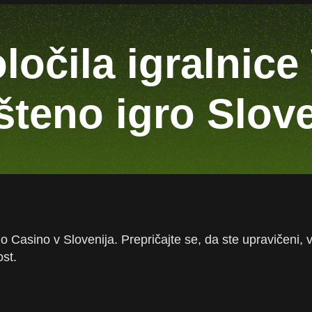
ločila igralnice
šteno igro Slove
tzo Casino v Slovenija. Prepričajte se, da ste upravičeni, v
ost.