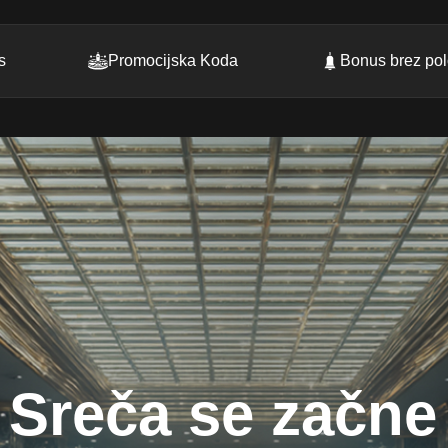
s
Promocijska Koda
Bonus brez po
Sreča se začne