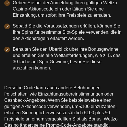
Geben Sie bei der Anmeldung Ihren gültigen Wettzo
Casino-Aktionscode ein oder tätigen Sie eine
Einzahlung, um sofort Ihre Freispiele zu erhalten.
Sobald Sie die Voraussetzungen erfüllen, können Sie
Ihre Spins für bestimmte Slot-Spiele verwenden, die in
den Aktionsregeln erläutert werden.
Behalten Sie den Überblick über Ihre Bonusgewinne
und erfüllen Sie alle Wettanforderungen, wie z. B. das
30-fache auf Spin-Gewinne, bevor Sie diese
auszahlen können.
Derselbe Code kann auch andere Belohnungen
freischalten, wie Einzahlungsübereinstimmungen oder
Cashback-Angebote. Wenn Sie beispielsweise einen
gültigen Aktionscode verwenden, um €100 einzuzahlen,
erhalten Sie möglicherweise zusätzlich €100 plus 50
Freispiele an einem vorgestellten Slot als Bonus. Wettzo
Casino ändert seine Promo-Code-Angebote ständig.