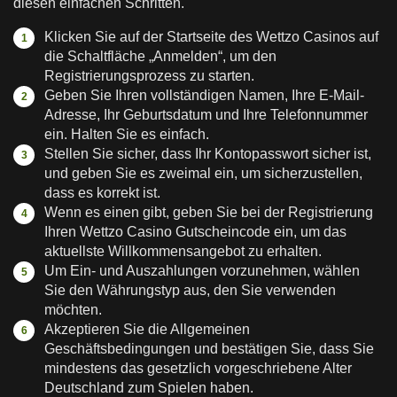
diesen einfachen Schritten.
Klicken Sie auf der Startseite des Wettzo Casinos auf
die Schaltfläche „Anmelden“, um den
Registrierungsprozess zu starten.
Geben Sie Ihren vollständigen Namen, Ihre E-Mail-
Adresse, Ihr Geburtsdatum und Ihre Telefonnummer
ein. Halten Sie es einfach.
Stellen Sie sicher, dass Ihr Kontopasswort sicher ist,
und geben Sie es zweimal ein, um sicherzustellen,
dass es korrekt ist.
Wenn es einen gibt, geben Sie bei der Registrierung
Ihren Wettzo Casino Gutscheincode ein, um das
aktuellste Willkommensangebot zu erhalten.
Um Ein- und Auszahlungen vorzunehmen, wählen
Sie den Währungstyp aus, den Sie verwenden
möchten.
Akzeptieren Sie die Allgemeinen
Geschäftsbedingungen und bestätigen Sie, dass Sie
mindestens das gesetzlich vorgeschriebene Alter
Deutschland zum Spielen haben.