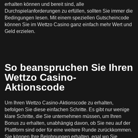
erhalten können und bereit sind, alle
Durchspielanforderungen zu erfüllen, sollten Sie immer die
Bedingungen lesen. Mit einem speziellen Gutscheincode
können Sie im Wettzo Casino ganz einfach mehr Wert und
Geld erzielen.
So beanspruchen Sie Ihren
Wettzo Casino-
Aktionscode
Um Ihren Wettzo Casino-Aktionscode zu erhalten,
befolgen Sie diese einfachen Schritte. Es gibt nur wenige
klare Schritte, die Sie unternehmen müssen, um Ihren
Bonus zu erhalten, unabhängig davon, ob Sie neu auf der
Plattform sind oder für eine weitere Runde zurückkommen.
Sie können Ihre Belohnungen erhalten, egal wo Sie