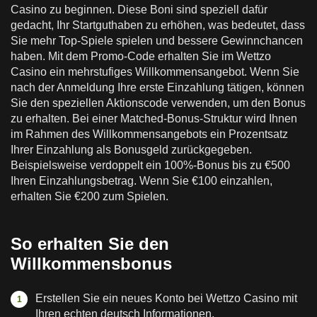
Casino zu beginnen. Diese Boni sind speziell dafür
gedacht, Ihr Startguthaben zu erhöhen, was bedeutet, dass
Sie mehr Top-Spiele spielen und bessere Gewinnchancen
haben. Mit dem Promo-Code erhalten Sie im Wettzo
Casino ein mehrstufiges Willkommensangebot. Wenn Sie
nach der Anmeldung Ihre erste Einzahlung tätigen, können
Sie den speziellen Aktionscode verwenden, um den Bonus
zu erhalten. Bei einer Matched-Bonus-Struktur wird Ihnen
im Rahmen des Willkommensangebots ein Prozentsatz
Ihrer Einzahlung als Bonusgeld zurückgegeben.
Beispielsweise verdoppelt ein 100%-Bonus bis zu €500
Ihren Einzahlungsbetrag. Wenn Sie €100 einzahlen,
erhalten Sie €200 zum Spielen.
So erhalten Sie den
Willkommensbonus
Erstellen Sie ein neues Konto bei Wettzo Casino mit
Ihren echten deutsch Informationen.