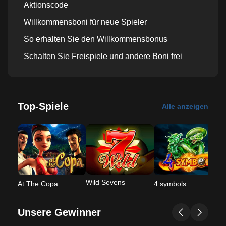
Aktionscode
Willkommensboni für neue Spieler
So erhalten Sie den Willkommensbonus
Schalten Sie Freispiele und andere Boni frei
Registrierungsprozess Schritt für Schritt
Schnelleinzahlungsmethoden
Top-Spiele
Alle anzeigen
Auszahlungen und Auszahlungslimits
Zugriff auf die Vorteile des mobilen Casinos und
der App
Funktionen, die Ihr Konto schützen
Wie Wettzo Casino Ihr Erlebnis schützt
Wild Sevens
At The Copa
4 symbols
C
Verantwortlichkeit beim Spielen und
Spielerschutz
Unsere Gewinner
Verwenden eines Aktionscodes im Wettzo