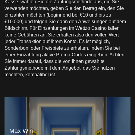
Kasse, wählen Sie die Zahlungsmethode aus, die Sie
verwenden möchten, geben Sie den Betrag ein, den Sie
einzahlen möchten (beginnend bei €10 und bis zu
€10.000) und folgen Sie dann den Anweisungen auf dem
Bildschirm. Für Einzahlungen im Wettzo Casino fallen
keine Gebühren an, Sie erhalten also den vollen Wert
jeder Transaktion auf Ihrem Konto. Es ist möglich,
Sonderboni oder Freispiele zu erhalten, indem Sie bei
einer Einzahlung aktive Promo-Codes eingeben. Achten
Sie immer darauf, dass die von Ihnen gewählte
Zahlungsmethode mit dem Angebot, das Sie nutzen
möchten, kompatibel ist.
Max Win