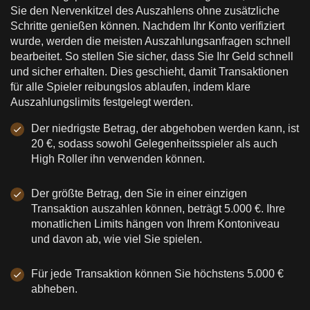
Sie den Nervenkitzel des Auszahlens ohne zusätzliche
Schritte genießen können. Nachdem Ihr Konto verifiziert
wurde, werden die meisten Auszahlungsanfragen schnell
bearbeitet. So stellen Sie sicher, dass Sie Ihr Geld schnell
und sicher erhalten. Dies geschieht, damit Transaktionen
für alle Spieler reibungslos ablaufen, indem klare
Auszahlungslimits festgelegt werden.
Der niedrigste Betrag, der abgehoben werden kann, ist
20 €, sodass sowohl Gelegenheitsspieler als auch
High Roller ihn verwenden können.
Der größte Betrag, den Sie in einer einzigen
Transaktion auszahlen können, beträgt 5.000 €. Ihre
monatlichen Limits hängen von Ihrem Kontoniveau
und davon ab, wie viel Sie spielen.
Für jede Transaktion können Sie höchstens 5.000 €
abheben.