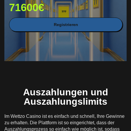
71600€
Registrieren
Auszahlungen und
Auszahlungslimits
Im Wettzo Casino ist es einfach und schnell, Ihre Gewinne
zu erhalten. Die Plattform ist so eingerichtet, dass der
Auszahlungsprozess so einfach wie möglich ist, sodass