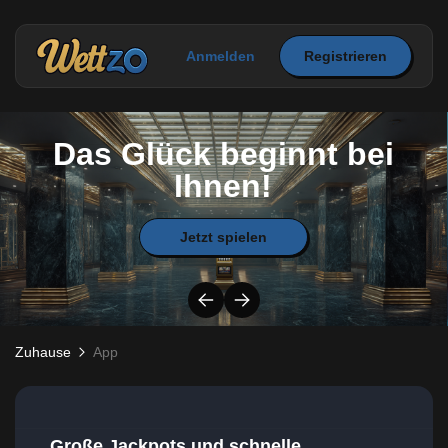
Anmelden
Registrieren
Das Glück beginnt bei
Ihnen!
Jetzt spielen
Zuhause
App
Große Jackpots und schnelle