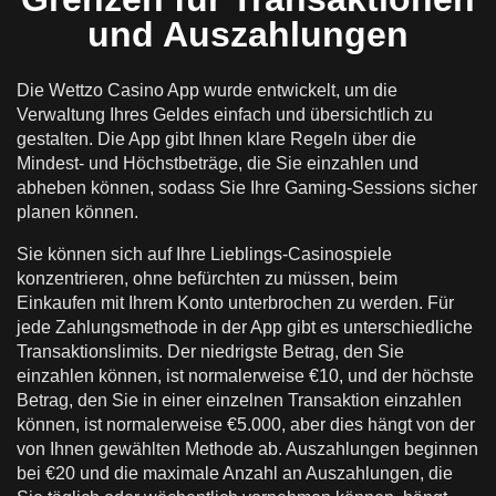
und Auszahlungen
Die Wettzo Casino App wurde entwickelt, um die
Verwaltung Ihres Geldes einfach und übersichtlich zu
gestalten. Die App gibt Ihnen klare Regeln über die
Mindest- und Höchstbeträge, die Sie einzahlen und
abheben können, sodass Sie Ihre Gaming-Sessions sicher
planen können.
Sie können sich auf Ihre Lieblings-Casinospiele
konzentrieren, ohne befürchten zu müssen, beim
Einkaufen mit Ihrem Konto unterbrochen zu werden. Für
jede Zahlungsmethode in der App gibt es unterschiedliche
Transaktionslimits. Der niedrigste Betrag, den Sie
einzahlen können, ist normalerweise €10, und der höchste
Betrag, den Sie in einer einzelnen Transaktion einzahlen
können, ist normalerweise €5.000, aber dies hängt von der
von Ihnen gewählten Methode ab. Auszahlungen beginnen
bei €20 und die maximale Anzahl an Auszahlungen, die