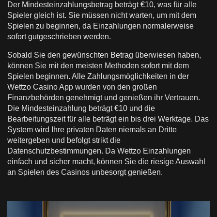
Der Mindesteinzahlungsbetrag beträgt €10, was für alle
Spieler gleich ist. Sie müssen nicht warten, um mit dem
Spielen zu beginnen, da Einzahlungen normalerweise
sofort gutgeschrieben werden.
Sobald Sie den gewünschten Betrag überwiesen haben,
können Sie mit den meisten Methoden sofort mit dem
Spielen beginnen. Alle Zahlungsmöglichkeiten in der
Wettzo Casino App wurden von den großen
Finanzbehörden genehmigt und genießen ihr Vertrauen.
Die Mindesteinzahlung beträgt €10 und die
Bearbeitungszeit für alle beträgt ein bis drei Werktage. Das
System wird Ihre privaten Daten niemals an Dritte
weitergeben und befolgt strikt die
Datenschutzbestimmungen. Da Wettzo Einzahlungen
einfach und sicher macht, können Sie die riesige Auswahl
an Spielen des Casinos unbesorgt genießen.