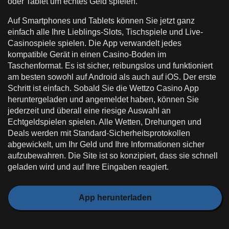
oder Tablet um echtes Geld spielen.
Auf Smartphones und Tablets können Sie jetzt ganz
einfach alle Ihre Lieblings-Slots, Tischspiele und Live-
Casinospiele spielen. Die App verwandelt jedes
kompatible Gerät in einen Casino-Boden im
Taschenformat. Es ist sicher, reibungslos und funktioniert
am besten sowohl auf Android als auch auf iOS. Der erste
Schritt ist einfach. Sobald Sie die Wettzo Casino App
heruntergeladen und angemeldet haben, können Sie
jederzeit und überall eine riesige Auswahl an
Echtgeldspielen spielen. Alle Wetten, Drehungen und
Deals werden mit Standard-Sicherheitsprotokollen
abgewickelt, um Ihr Geld und Ihre Informationen sicher
aufzubewahren. Die Site ist so konzipiert, dass sie schnell
geladen wird und auf Ihre Eingaben reagiert.
App herunterladen