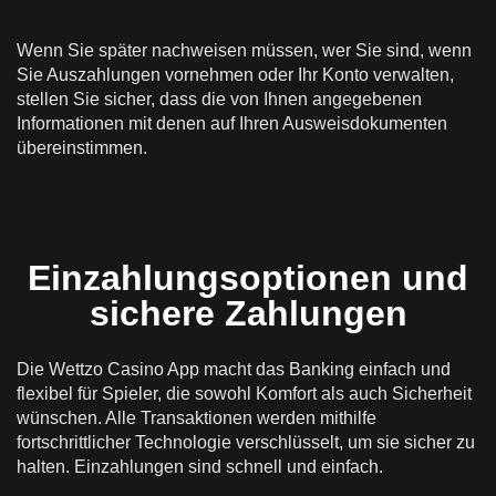
Wenn Sie später nachweisen müssen, wer Sie sind, wenn
Sie Auszahlungen vornehmen oder Ihr Konto verwalten,
stellen Sie sicher, dass die von Ihnen angegebenen
Informationen mit denen auf Ihren Ausweisdokumenten
übereinstimmen.
Einzahlungsoptionen und
sichere Zahlungen
Die Wettzo Casino App macht das Banking einfach und
flexibel für Spieler, die sowohl Komfort als auch Sicherheit
wünschen. Alle Transaktionen werden mithilfe
fortschrittlicher Technologie verschlüsselt, um sie sicher zu
halten. Einzahlungen sind schnell und einfach.