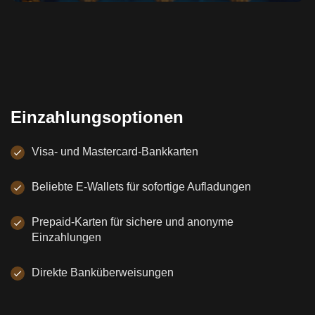
Einzahlungsoptionen
Visa- und Mastercard-Bankkarten
Beliebte E-Wallets für sofortige Aufladungen
Prepaid-Karten für sichere und anonyme
Einzahlungen
Direkte Banküberweisungen