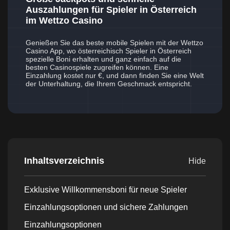
Auszahlungen für Spieler in Österreich
im Wettzo Casino
Genießen Sie das beste mobile Spielen mit der Wettzo
Casino App, wo österreichisch Spieler in Österreich
spezielle Boni erhalten und ganz einfach auf die
besten Casinospiele zugreifen können. Eine
Einzahlung kostet nur €, und dann finden Sie eine Welt
der Unterhaltung, die Ihrem Geschmack entspricht.
Inhaltsverzeichnis
Hide
Exklusive Willkommensboni für neue Spieler
Einzahlungsoptionen und sichere Zahlungen
Einzahlungsoptionen