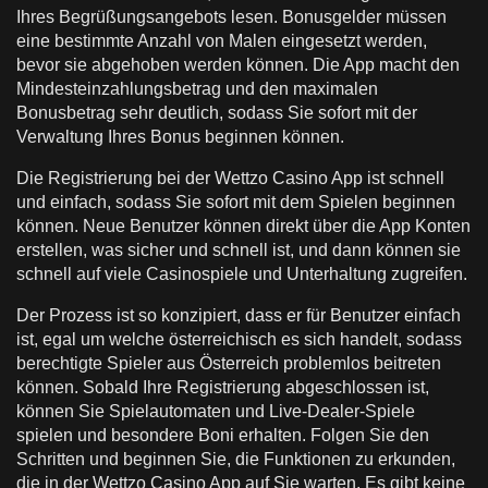
Ihres Begrüßungsangebots lesen. Bonusgelder müssen
eine bestimmte Anzahl von Malen eingesetzt werden,
bevor sie abgehoben werden können. Die App macht den
Mindesteinzahlungsbetrag und den maximalen
Bonusbetrag sehr deutlich, sodass Sie sofort mit der
Verwaltung Ihres Bonus beginnen können.
Die Registrierung bei der Wettzo Casino App ist schnell
und einfach, sodass Sie sofort mit dem Spielen beginnen
können. Neue Benutzer können direkt über die App Konten
erstellen, was sicher und schnell ist, und dann können sie
schnell auf viele Casinospiele und Unterhaltung zugreifen.
Der Prozess ist so konzipiert, dass er für Benutzer einfach
ist, egal um welche österreichisch es sich handelt, sodass
berechtigte Spieler aus Österreich problemlos beitreten
können. Sobald Ihre Registrierung abgeschlossen ist,
können Sie Spielautomaten und Live-Dealer-Spiele
spielen und besondere Boni erhalten. Folgen Sie den
Schritten und beginnen Sie, die Funktionen zu erkunden,
die in der Wettzo Casino App auf Sie warten. Es gibt keine