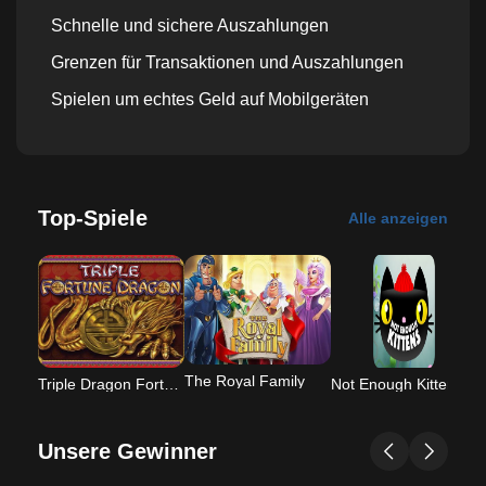
Schnelle und sichere Auszahlungen
Grenzen für Transaktionen und Auszahlungen
Spielen um echtes Geld auf Mobilgeräten
So spielen Sie Handyspiele um echtes Geld
Wichtige mobile Funktionen
Kommende und aktuelle Aktionen
Top-Spiele
Alle anzeigen
Treueprämien und VIP-Vergünstigungen
Datenschutz und Spielersicherheit
Zusammenfassung der Wettzo Casino App
Funktionen
The Royal Family
Triple Dragon Fortune
A Night In Paris
Unsere Gewinner