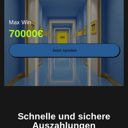
Max Win
70000€
Jetzt spielen
Schnelle und sichere
Auszahlungen