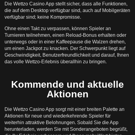
Die Wettzo Casino App stellt sicher, dass alle Funktionen,
die auf dem Desktop verfügbar sind, auch auf Mobilgeräten
verfügbar sind; keine Kompromisse.
Ohne einen Takt zu verpassen, können Spieler an
Turnieren teilnehmen, einen Reload-Bonus erhalten oder
unterwegs oder in einer Kaffeepause die Walzen drehen,
um einen Jackpot zu knacken. Der Schwerpunkt liegt auf
Geschwindigkeit, Benutzerfreundlichkeit und darauf, Ihnen
das volle Wettzo-Erlebnis überallhin zu bringen.
Kommende und aktuelle
Aktionen
Die Wettzo Casino App sorgt mit einer breiten Palette an
Aktionen für neue und wiederkehrende Spieler für
weiterhin attraktive Belohnungen. Sobald Sie die App
herunterladen, werden Sie mit Sonderangeboten begrüßt,