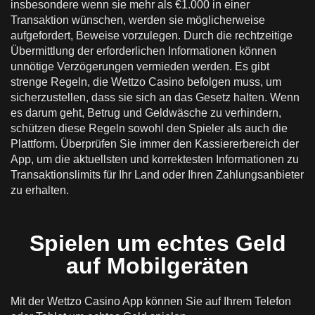
insbesondere wenn sie mehr als €1.000 in einer
Transaktion wünschen, werden sie möglicherweise
aufgefordert, Beweise vorzulegen. Durch die rechtzeitige
Übermittlung der erforderlichen Informationen können
unnötige Verzögerungen vermieden werden. Es gibt
strenge Regeln, die Wettzo Casino befolgen muss, um
sicherzustellen, dass sie sich an das Gesetz halten. Wenn
es darum geht, Betrug und Geldwäsche zu verhindern,
schützen diese Regeln sowohl den Spieler als auch die
Plattform. Überprüfen Sie immer den Kassiererbereich der
App, um die aktuellsten und korrektesten Informationen zu
Transaktionslimits für Ihr Land oder Ihren Zahlungsanbieter
zu erhalten.
Spielen um echtes Geld
auf Mobilgeräten
Mit der Wettzo Casino App können Sie auf Ihrem Telefon