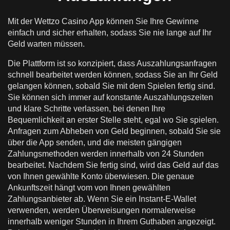
Mit der Wettzo Casino App können Sie Ihre Gewinne
einfach und sicher erhalten, sodass Sie nie lange auf Ihr
Geld warten müssen.
Die Plattform ist so konzipiert, dass Auszahlungsanfragen
schnell bearbeitet werden können, sodass Sie an Ihr Geld
gelangen können, sobald Sie mit dem Spielen fertig sind.
Sie können sich immer auf konstante Auszahlungszeiten
und klare Schritte verlassen, bei denen Ihre
Bequemlichkeit an erster Stelle steht, egal wo Sie spielen.
Anfragen zum Abheben von Geld beginnen, sobald Sie sie
über die App senden, und die meisten gängigen
Zahlungsmethoden werden innerhalb von 24 Stunden
bearbeitet. Nachdem Sie fertig sind, wird das Geld auf das
von Ihnen gewählte Konto überwiesen. Die genaue
Ankunftszeit hängt vom von Ihnen gewählten
Zahlungsanbieter ab. Wenn Sie ein Instant-E-Wallet
verwenden, werden Überweisungen normalerweise
innerhalb weniger Stunden in Ihrem Guthaben angezeigt.