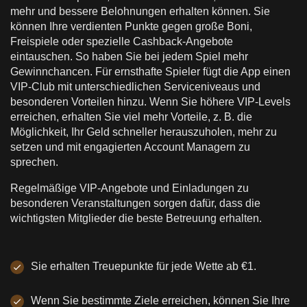
mehr und bessere Belohnungen erhalten können. Sie
können Ihre verdienten Punkte gegen große Boni,
Freispiele oder spezielle Cashback-Angebote
eintauschen. So haben Sie bei jedem Spiel mehr
Gewinnchancen. Für ernsthafte Spieler fügt die App einen
VIP-Club mit unterschiedlichen Serviceniveaus und
besonderen Vorteilen hinzu. Wenn Sie höhere VIP-Levels
erreichen, erhalten Sie viel mehr Vorteile, z. B. die
Möglichkeit, Ihr Geld schneller herauszuholen, mehr zu
setzen und mit engagierten Account Managern zu
sprechen.
Regelmäßige VIP-Angebote und Einladungen zu
besonderen Veranstaltungen sorgen dafür, dass die
wichtigsten Mitglieder die beste Betreuung erhalten.
Sie erhalten Treuepunkte für jede Wette ab €1.
Wenn Sie bestimmte Ziele erreichen, können Sie Ihre